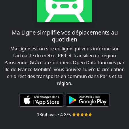
Ma Ligne simplifie vos déplacements au
quotidien
Ma Ligne est un site en ligne qui vous informe sur
l'actualité du métro, RER et Transilien en région
Parisienne. Grâce aux données Open Data fournies par
Île-de-France Mobilité, vous pouvez suivre la circulation
en direct des transports en commun dans Paris et sa
région.
1364 avis · 4.8/5