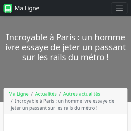
Ma Ligne
Incroyable à Paris : un homme
ivre essaye de jeter un passant
sur les rails du métro !
Ma Ligne
Actualités
Autres actualités
Incroyable à Paris : un homme ivre essaye de
jeter un passant sur les rails du métro !