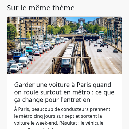
Sur le même thème
Garder une voiture à Paris quand
on roule surtout en métro : ce que
ça change pour l'entretien
À Paris, beaucoup de conducteurs prennent
le métro cinq jours sur sept et sortent la
voiture le week-end. Résultat : le véhicule