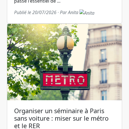
passe l'essentiel de ...
Publié le 20/07/2026 · Par Anita
Organiser un séminaire à Paris
sans voiture : miser sur le métro
et le RER