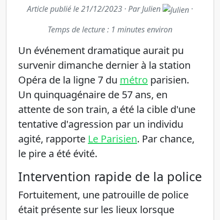
Article publié le 21/12/2023 · Par Julien
·
Temps de lecture : 1 minutes environ
Un événement dramatique aurait pu
survenir dimanche dernier à la station
Opéra de la ligne 7 du
métro
parisien.
Un quinquagénaire de 57 ans, en
attente de son train, a été la cible d'une
tentative d'agression par un individu
agité, rapporte
Le Parisien
. Par chance,
le pire a été évité.
Intervention rapide de la police
Fortuitement, une patrouille de police
était présente sur les lieux lorsque