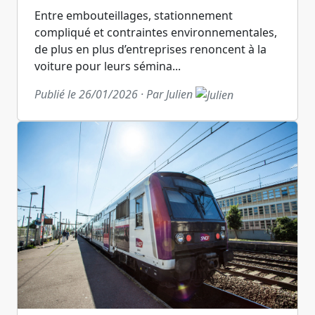
Entre embouteillages, stationnement
compliqué et contraintes environnementales,
de plus en plus d’entreprises renoncent à la
voiture pour leurs sémina...
Publié le 26/01/2026 · Par Julien