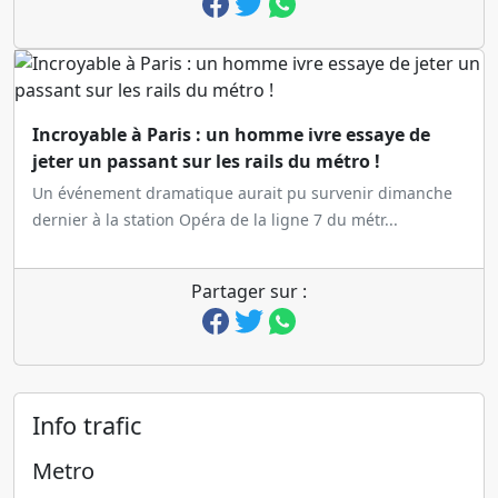
Incroyable à Paris : un homme ivre essaye de
jeter un passant sur les rails du métro !
Un événement dramatique aurait pu survenir dimanche
dernier à la station Opéra de la ligne 7 du métr...
Partager sur :
Info trafic
Metro