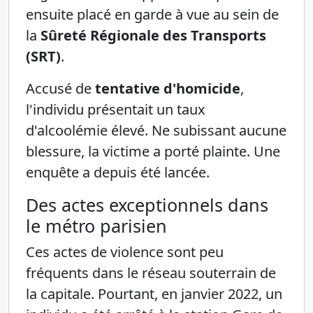
ensuite placé en garde à vue au sein de
la
Sûreté Régionale des Transports
(SRT)
.
Accusé de
tentative d'homicide
,
l'individu présentait un taux
d'alcoolémie élevé. Ne subissant aucune
blessure, la victime a porté plainte. Une
enquête a depuis été lancée.
Des actes exceptionnels dans
le métro parisien
Ces actes de violence sont peu
fréquents dans le réseau souterrain de
la capitale. Pourtant, en janvier 2022, un