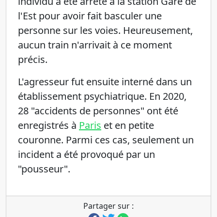
individu a été arrêté à la station Gare de
l'Est pour avoir fait basculer une
personne sur les voies. Heureusement,
aucun train n'arrivait à ce moment
précis.
L'agresseur fut ensuite interné dans un
établissement psychiatrique. En 2020,
28 "accidents de personnes" ont été
enregistrés à
Paris
et en petite
couronne. Parmi ces cas, seulement un
incident a été provoqué par un
"pousseur".
Partager sur :