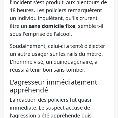
l'incident s'est produit, aux alentours de
18 heures. Les policiers remarquèrent
un individu inquiétant, qu'ils crurent
être un
sans domicile fixe
, semble t-il
sous l'emprise de l'alcool.
Soudainement, celui-ci a tenté d'éjecter
un autre usager sur les rails du métro.
L'homme visé, un quinquagénaire, a
réussi à tenir bon sans tomber.
L'agresseur immédiatement
appréhendé
La réaction des policiers fut quasi
immédiate. Le suspect accusé de
l'agression a été appréhendé puis