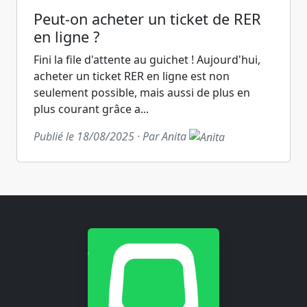
Peut-on acheter un ticket de RER
en ligne ?
Fini la file d'attente au guichet ! Aujourd'hui,
acheter un ticket RER en ligne est non
seulement possible, mais aussi de plus en
plus courant grâce a...
Publié le 18/08/2025 · Par Anita