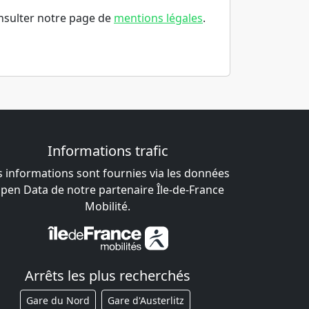
consulter notre page de
mentions légales
.
Informations trafic
s informations sont fournies via les données
pen Data de notre partenaire Île-de-France
Mobilité.
Arrêts les plus recherchés
Gare du Nord
Gare d'Austerlitz