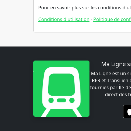
Pour en savoir plus sur les conditions d'u
Conditions d'utilisation
-
Politique de conf
Ma Ligne s
Ma Ligne est un si
RER et Transilien
fournies par Île-de
direct des 