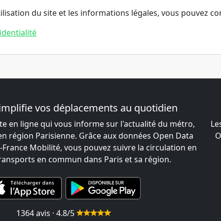
tilisation du site et les informations légales, vous pouvez 
identialité
implifie vos déplacements au quotidien
te en ligne qui vous informe sur l'actualité du métro,
Le
 en région Parisienne. Grâce aux données Open Data
O
-France Mobilité, vous pouvez suivre la circulation en
transports en commun dans Paris et sa région.
1364 avis · 4.8/5