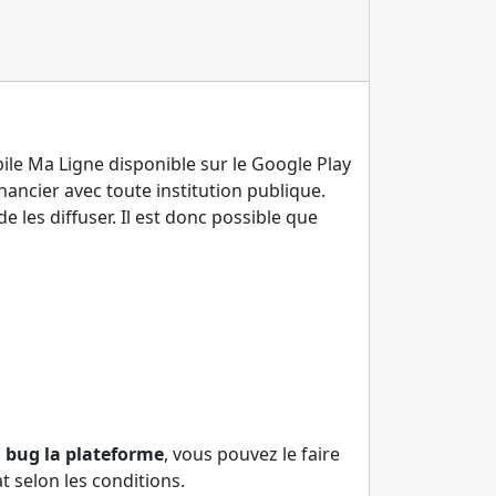
ile Ma Ligne disponible sur le Google Play
nancier avec toute institution publique.
 les diffuser. Il est donc possible que
n bug la plateforme
, vous pouvez le faire
 selon les conditions.