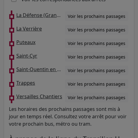
La Défense (Grande Arche)
Voir les prochains passages
La Verrière
Voir les prochains passages
Puteaux
Voir les prochains passages
Saint-Cyr
Voir les prochains passages
Saint-Quentin en Yvelines - Montigny-le-Bretonneux
Voir les prochains passages
Trappes
Voir les prochains passages
Versailles Chantiers
Voir les prochains passages
Les horaires des prochains passages sont mis à
jour en temps réel. Consultez votre arrêt pour voir
votre prochain bus, métro ou tram.