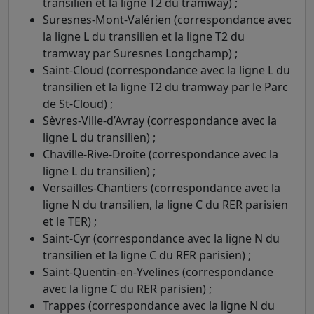
transilien et la ligne T2 du tramway) ;
Suresnes-Mont-Valérien (correspondance avec
la ligne L du transilien et la ligne T2 du
tramway par Suresnes Longchamp) ;
Saint-Cloud (correspondance avec la ligne L du
transilien et la ligne T2 du tramway par le Parc
de St-Cloud) ;
Sèvres-Ville-d’Avray (correspondance avec la
ligne L du transilien) ;
Chaville-Rive-Droite (correspondance avec la
ligne L du transilien) ;
Versailles-Chantiers (correspondance avec la
ligne N du transilien, la ligne C du RER parisien
et le TER) ;
Saint-Cyr (correspondance avec la ligne N du
transilien et la ligne C du RER parisien) ;
Saint-Quentin-en-Yvelines (correspondance
avec la ligne C du RER parisien) ;
Trappes (correspondance avec la ligne N du