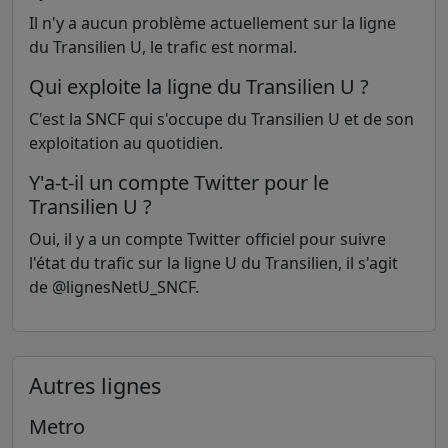
Il n'y a aucun problème actuellement sur la ligne
du Transilien U, le trafic est normal.
Qui exploite la ligne du Transilien U ?
C'est la SNCF qui s'occupe du Transilien U et de son
exploitation au quotidien.
Y'a-t-il un compte Twitter pour le
Transilien U ?
Oui, il y a un compte Twitter officiel pour suivre
l'état du trafic sur la ligne U du Transilien, il s'agit
de @lignesNetU_SNCF.
Autres lignes
Metro