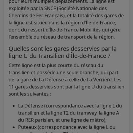
pour leurs multiples déplacements. La ligne est
exploitée par la SNCF (Société Nationale des
Chemins de Fer Français), et la totalité des gares de
la ligne est située dans la région d’Île-de-France,
donc du ressort d’Île-de-France Mobilités qui gère
l’ensemble du réseau de transport de la région.
Quelles sont les gares desservies par la
ligne U du Transilien d’Île-de-France ?
Cette ligne est la plus courte du réseau du
transilien et possède une seule branche, qui part
de la gare de La Défense à celle de La Verrière. Les
11 gares desservies sont par la ligne U du transilien
sont les suivantes :
La Défense (correspondance avec la ligne L du
transilien et la ligne T2 du tramway, la ligne A
du RER parisien, et une ligne de métro);
Puteaux (correspondance avec la ligne L du