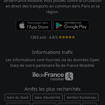
Île-de-France Mobilité, vous pouvez suivre la circulation
en direct des transports en commun dans Paris et sa
région.
1363 avis · 4.8/5
Informations trafic
Les informations sont fournies via les données Open
Data de notre partenaire Île-de-France Mobilité.
Arrêts les plus recherchés
Gare du Nord
Gare d'Austerlitz
Denfert Rochereau