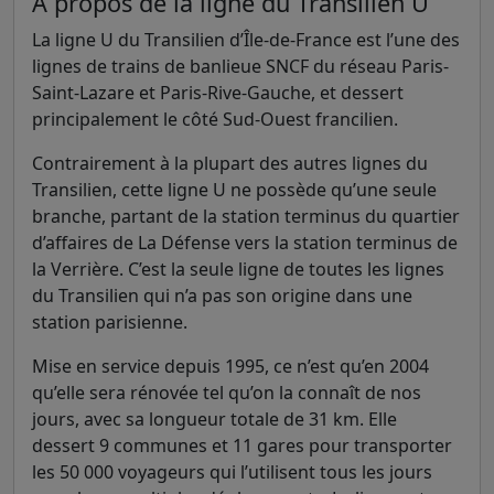
À propos de la ligne du Transilien U
La ligne U du Transilien d’Île-de-France est l’une des
lignes de trains de banlieue SNCF du réseau Paris-
Saint-Lazare et Paris-Rive-Gauche, et dessert
principalement le côté Sud-Ouest francilien.
Contrairement à la plupart des autres lignes du
Transilien, cette ligne U ne possède qu’une seule
branche, partant de la station terminus du quartier
d’affaires de La Défense vers la station terminus de
la Verrière. C’est la seule ligne de toutes les lignes
du Transilien qui n’a pas son origine dans une
station parisienne.
Mise en service depuis 1995, ce n’est qu’en 2004
qu’elle sera rénovée tel qu’on la connaît de nos
jours, avec sa longueur totale de 31 km. Elle
dessert 9 communes et 11 gares pour transporter
les 50 000 voyageurs qui l’utilisent tous les jours