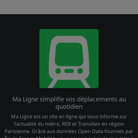
Ma Ligne simplifie vos déplacements au
quotidien
Ma Ligne est un site en ligne qui vous informe sur
l'actualité du métro, RER et Transilien en région
Parisienne. Grâce aux données Open Data fournies par