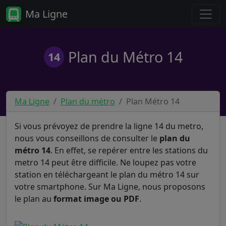
Ma Ligne
Plan du Métro 14
14
Ma Ligne
Plan du métro
Plan Métro 14
Si vous prévoyez de prendre la ligne 14 du metro,
nous vous conseillons de consulter le
plan du
métro 14
. En effet, se repérer entre les stations du
metro 14 peut être difficile. Ne loupez pas votre
station en téléchargeant le plan du métro 14 sur
votre smartphone. Sur Ma Ligne, nous proposons
le plan au
format image ou PDF
.