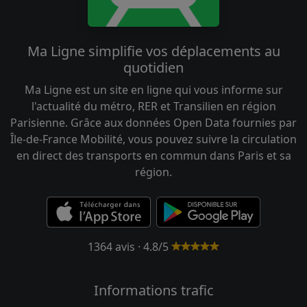
Ma Ligne simplifie vos déplacements au
quotidien
Ma Ligne est un site en ligne qui vous informe sur
l'actualité du métro, RER et Transilien en région
Parisienne. Grâce aux données Open Data fournies par
Île-de-France Mobilité, vous pouvez suivre la circulation
en direct des transports en commun dans Paris et sa
région.
1364 avis · 4.8/5
Informations trafic