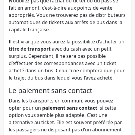
N’oubliez pas que l’achat du ticket ou du pass se
fait en amont, c’est-à-dire aux points de vente
appropriés. Vous ne trouverez pas de distributeurs
automatiques de tickets aux arrêts de bus dans la
capitale française.
Il est vrai que vous aurez la possibilité d’acheter un
titre de transport
avec du cash avec un petit
surplus. Cependant, il ne sera pas possible
d’effectuer des correspondances avec un ticket
acheté dans un bus. Celui-ci ne comptera que pour
le trajet du bus dans lequel vous l’avez acheté.
Le paiement sans contact
Dans les transports en commun, vous pouvez
opter pour un
paiement sans contact
, si cette
option vous semble plus adaptée. C’est une
alternative au ticket. Elle est souvent préférée par
les passagers ne disposant pas d’un abonnement