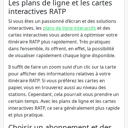
Les plans de ligne et les cartes
interactives RATP
Si vous êtes un passionné d’écran et des solutions
interactives, les
plans de ligne interactifs
et des
cartes interactives vous aideront à optimiser votre
itinéraire RATP plus rapidement. Très pratiques
dans l’ensemble, ils offrent, en effet, la possibilité
de visualiser rapidement chaque ligne disponible.
Il suffit de faire un zoom suivi d’un clic sur la carte
pour afficher des informations relatives à votre
itinéraire RATP. Si vous préférez les cartes en
papier, vous en trouverez aussi au niveau des
stations. Cependant, cela pourrait vous prendre un
certain temps. Avec les plans de ligne et les cartes
interactives RATP, ce sera généralement plus rapide
et plus pratique.
Choisir un abonnement et des