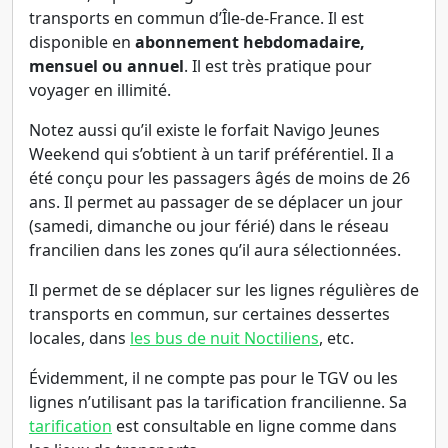
transports en commun d’Île-de-France. Il est
disponible en
abonnement hebdomadaire,
mensuel ou annuel
. Il est très pratique pour
voyager en illimité.
Notez aussi qu’il existe le forfait Navigo Jeunes
Weekend qui s’obtient à un tarif préférentiel. Il a
été conçu pour les passagers âgés de moins de 26
ans. Il permet au passager de se déplacer un jour
(samedi, dimanche ou jour férié) dans le réseau
francilien dans les zones qu’il aura sélectionnées.
Il permet de se déplacer sur les lignes régulières de
transports en commun, sur certaines dessertes
locales, dans
les bus de nuit Noctiliens
, etc.
Évidemment, il ne compte pas pour le TGV ou les
lignes n’utilisant pas la tarification francilienne. Sa
tarification
est consultable en ligne comme dans