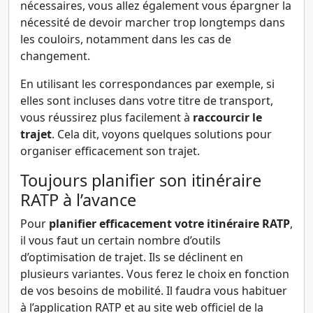
nécessaires, vous allez également vous épargner la
nécessité de devoir marcher trop longtemps dans
les couloirs, notamment dans les cas de
changement.
En utilisant les correspondances par exemple, si
elles sont incluses dans votre titre de transport,
vous réussirez plus facilement à
raccourcir le
trajet
. Cela dit, voyons quelques solutions pour
organiser efficacement son trajet.
Toujours planifier son itinéraire
RATP à l’avance
Pour
planifier efficacement votre itinéraire RATP
,
il vous faut un certain nombre d’outils
d’optimisation de trajet. Ils se déclinent en
plusieurs variantes. Vous ferez le choix en fonction
de vos besoins de mobilité. Il faudra vous habituer
à l’application RATP et au site web officiel de la