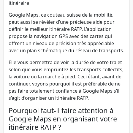
Google Maps, ce couteau suisse de la mobilité,
peut aussi se révéler d’une précieuse aide pour
définir le meilleur itinéraire RATP. L’application
propose la navigation GPS avec des cartes qui
offrent un niveau de précision très appréciable
avec un plan schématique du réseau de transports.
Elle vous permettra de voir la durée de votre trajet
selon que vous empruntez les transports collectifs,
la voiture ou la marche à pied. Ceci étant, avant de
continuer, voyons pourquoi il est préférable de ne
pas faire totalement confiance à Google Maps s’il
s’agit d’organiser un itinéraire RATP.
Pourquoi faut-il faire attention à
Google Maps en organisant votre
itinéraire RATP ?