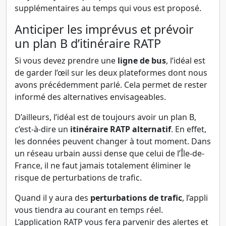
supplémentaires au temps qui vous est proposé.
Anticiper les imprévus et prévoir
un plan B d’itinéraire RATP
Si vous devez prendre une
ligne de bus
, l’idéal est
de garder l’œil sur les deux plateformes dont nous
avons précédemment parlé. Cela permet de rester
informé des alternatives envisageables.
D’ailleurs, l’idéal est de toujours avoir un plan B,
c’est-à-dire un
itinéraire RATP alternatif
. En effet,
les données peuvent changer à tout moment. Dans
un réseau urbain aussi dense que celui de l’Île-de-
France, il ne faut jamais totalement éliminer le
risque de perturbations de trafic.
Quand il y aura des
perturbations de trafic
, l’appli
vous tiendra au courant en temps réel.
L’application RATP vous fera parvenir des alertes et