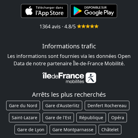
1364 avis · 4.8/5
Informations trafic
Les informations sont fournies via les données Open
Data de notre partenaire Île-de-France Mobilité.
Arrêts les plus recherchés
Gare du Nord
Gare d'Austerlitz
Denfert Rochereau
Saint-Lazare
Gare de l'Est
République
Opéra
Gare de Lyon
Gare Montparnasse
Châtelet