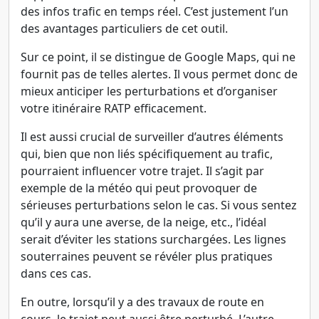
des infos trafic en temps réel. C’est justement l’un
des avantages particuliers de cet outil.
Sur ce point, il se distingue de Google Maps, qui ne
fournit pas de telles alertes. Il vous permet donc de
mieux anticiper les perturbations et d’organiser
votre itinéraire RATP efficacement.
Il est aussi crucial de surveiller d’autres éléments
qui, bien que non liés spécifiquement au trafic,
pourraient influencer votre trajet. Il s’agit par
exemple de la météo qui peut provoquer de
sérieuses perturbations selon le cas. Si vous sentez
qu’il y aura une averse, de la neige, etc., l’idéal
serait d’éviter les stations surchargées. Les lignes
souterraines peuvent se révéler plus pratiques
dans ces cas.
En outre, lorsqu’il y a des travaux de route en