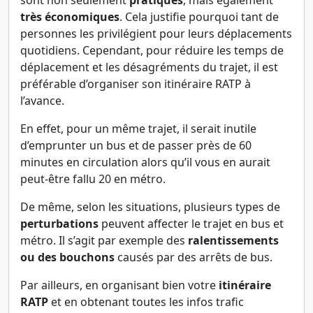
sont non seulement
pratiques
, mais également
très économiques
. Cela justifie pourquoi tant de
personnes les privilégient pour leurs déplacements
quotidiens. Cependant, pour réduire les temps de
déplacement et les désagréments du trajet, il est
préférable d’organiser son itinéraire RATP à
l’avance.
En effet, pour un même trajet, il serait inutile
d’emprunter un bus et de passer près de 60
minutes en circulation alors qu’il vous en aurait
peut-être fallu 20 en métro.
De même, selon les situations, plusieurs types de
perturbations
peuvent affecter le trajet en bus et
métro. Il s’agit par exemple des
ralentissements
ou des bouchons
causés par des arrêts de bus.
Par ailleurs, en organisant bien votre
itinéraire
RATP
et en obtenant toutes les infos trafic