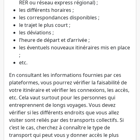
RER ou réseau express régional) ;
les différents horaires ;
les correspondances disponibles ;
le trajet le plus court ;
les déviations ;
l’heure de départ et d’arrivée ;
les éventuels nouveaux itinéraires mis en place
;
etc.
En consultant les informations fournies par ces
plateformes, vous pourrez vérifier la faisabilité de
votre itinéraire et vérifier les connexions, les accès,
etc. Cela vaut surtout pour les personnes qui
entreprennent de longs voyages. Vous devez
vérifier si les différents endroits que vous allez
visiter sont reliés par des transports collectifs. Si
c’est le cas, cherchez à connaître le type de
transport qui peut vous y donner accès le plus