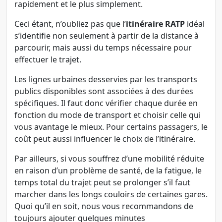
rapidement et le plus simplement.
Ceci étant, n’oubliez pas que l’
itinéraire RATP
idéal
s’identifie non seulement à partir de la distance à
parcourir, mais aussi du temps nécessaire pour
effectuer le trajet.
Les lignes urbaines desservies par les transports
publics disponibles sont associées à des durées
spécifiques. Il faut donc vérifier chaque durée en
fonction du mode de transport et choisir celle qui
vous avantage le mieux. Pour certains passagers, le
coût peut aussi influencer le choix de l’itinéraire.
Par ailleurs, si vous souffrez d’une mobilité réduite
en raison d’un problème de santé, de la fatigue, le
temps total du trajet peut se prolonger s’il faut
marcher dans les longs couloirs de certaines gares.
Quoi qu’il en soit, nous vous recommandons de
toujours ajouter quelques minutes