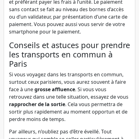
et préférant payer les frais à l’unité. Le paiement
sans contact se fait au niveau des bornes d’accès
ou d’un validateur, par présentation d’une carte de
paiement. Vous pouvez aussi vous servir de votre
smartphone pour le paiement.
Conseils et astuces pour prendre
les transports en commun à
Paris
Si vous voyagez dans les transports en commun,
surtout ceux parisiens, vous aurez souvent à faire
face à une
grosse affluence
. Si vous vous
retrouvez dans une telle situation, essayez de vous
rapprocher de la sortie
. Cela vous permettra de
sortir plus rapidement au moment opportun et de
perdre moins de temps.
Par ailleurs, n’oubliez pas d’être éveillé. Tout