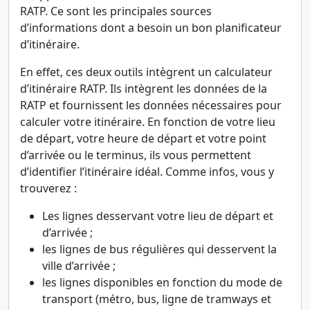
RATP. Ce sont les principales sources
d’informations dont a besoin un bon planificateur
d’itinéraire.
En effet, ces deux outils intègrent un calculateur
d’itinéraire RATP. Ils intègrent les données de la
RATP et fournissent les données nécessaires pour
calculer votre itinéraire. En fonction de votre lieu
de départ, votre heure de départ et votre point
d’arrivée ou le terminus, ils vous permettent
d’identifier l’itinéraire idéal. Comme infos, vous y
trouverez :
Les lignes desservant votre lieu de départ et
d’arrivée ;
les lignes de bus régulières qui desservent la
ville d’arrivée ;
les lignes disponibles en fonction du mode de
transport (métro, bus, ligne de tramways et