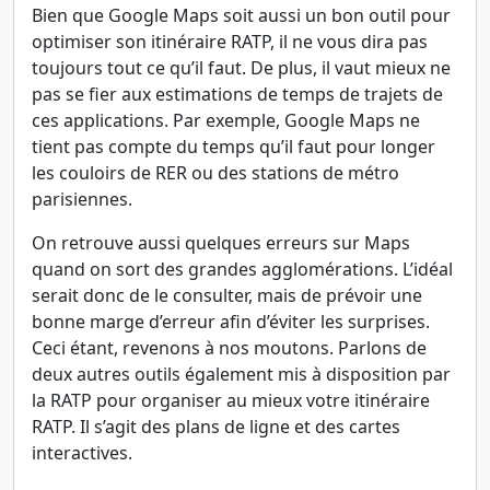
Bien que Google Maps soit aussi un bon outil pour
optimiser son itinéraire RATP, il ne vous dira pas
toujours tout ce qu’il faut. De plus, il vaut mieux ne
pas se fier aux estimations de temps de trajets de
ces applications. Par exemple, Google Maps ne
tient pas compte du temps qu’il faut pour longer
les couloirs de RER ou des stations de métro
parisiennes.
On retrouve aussi quelques erreurs sur Maps
quand on sort des grandes agglomérations. L’idéal
serait donc de le consulter, mais de prévoir une
bonne marge d’erreur afin d’éviter les surprises.
Ceci étant, revenons à nos moutons. Parlons de
deux autres outils également mis à disposition par
la RATP pour organiser au mieux votre itinéraire
RATP. Il s’agit des plans de ligne et des cartes
interactives.