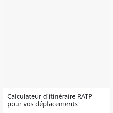
Calculateur d'itinéraire RATP
pour vos déplacements