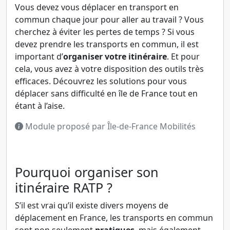
Vous devez vous déplacer en transport en
commun chaque jour pour aller au travail ? Vous
cherchez à éviter les pertes de temps ? Si vous
devez prendre les transports en commun, il est
important d’
organiser votre itinéraire
. Et pour
cela, vous avez à votre disposition des outils très
efficaces. Découvrez les solutions pour vous
déplacer sans difficulté en île de France tout en
étant à l’aise.
Module proposé par Île-de-France Mobilités
Pourquoi organiser son
itinéraire RATP ?
S’il est vrai qu’il existe divers moyens de
déplacement en France, les transports en commun