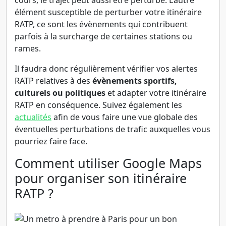
cours, le trajet peut aussi être perturbé. L’autre
élément susceptible de perturber votre itinéraire
RATP, ce sont les évènements qui contribuent
parfois à la surcharge de certaines stations ou
rames.
Il faudra donc régulièrement vérifier vos alertes
RATP relatives à des
évènements sportifs,
culturels ou politiques
et adapter votre itinéraire
RATP en conséquence. Suivez également les
actualités
afin de vous faire une vue globale des
éventuelles perturbations de trafic auxquelles vous
pourriez faire face.
Comment utiliser Google Maps
pour organiser son itinéraire
RATP ?