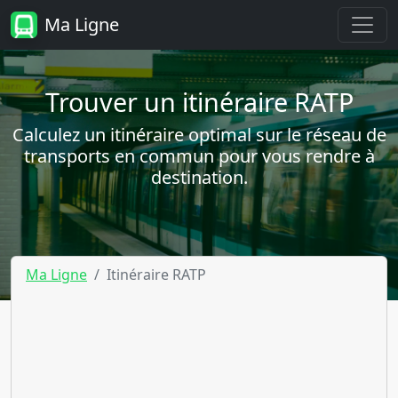
Ma Ligne
Trouver un itinéraire RATP
Calculez un itinéraire optimal sur le réseau de
transports en commun pour vous rendre à
destination.
Ma Ligne
Itinéraire RATP