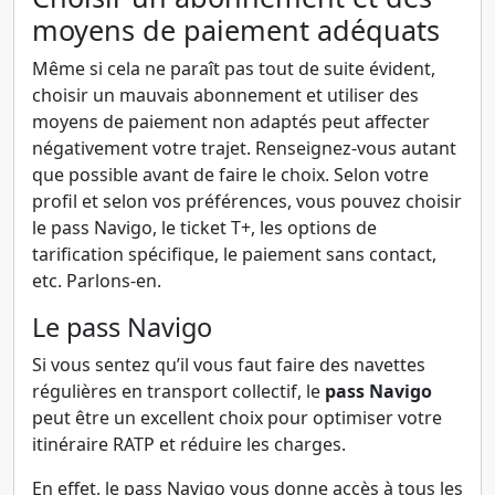
moyens de paiement adéquats
Même si cela ne paraît pas tout de suite évident,
choisir un mauvais abonnement et utiliser des
moyens de paiement non adaptés peut affecter
négativement votre trajet. Renseignez-vous autant
que possible avant de faire le choix. Selon votre
profil et selon vos préférences, vous pouvez choisir
le pass Navigo, le ticket T+, les options de
tarification spécifique, le paiement sans contact,
etc. Parlons-en.
Le pass Navigo
Si vous sentez qu’il vous faut faire des navettes
régulières en transport collectif, le
pass Navigo
peut être un excellent choix pour optimiser votre
itinéraire RATP et réduire les charges.
En effet, le pass Navigo vous donne accès à tous les