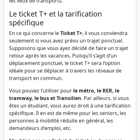
les lieux de transports.
Le ticket T+ et la tarification
spécifique
En ce qui concerne le
Ticket T+
, il vous conviendra
seulement si vous avez prévu un trajet ponctuel.
Supposons que vous ayez décidé de faire un trajet
retour après les vacances. Puisqu’il s’agit d’un
déplacement ponctuel, le ticket T+ sera l’option
idéale pour se déplacer à travers les réseaux de
transport en commun.
Vous pouvez l’utiliser pour
le métro, le RER, le
tramway, le bus et Transilien
. Par ailleurs, si vous
êtes un étudiant, vous aurez droit à une tarification
spécifique. Il en est de même pour les seniors, les
personnes à mobilité réduite en général, les
demandeurs d’emploi, etc.