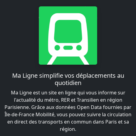
Ma Ligne simplifie vos déplacements au
quotidien
Ma Ligne est un site en ligne qui vous informe sur
l'actualité du métro, RER et Transilien en région
Parisienne. Grâce aux données Open Data fournies par
Île-de-France Mobilité, vous pouvez suivre la circulation
en direct des transports en commun dans Paris et sa
région.