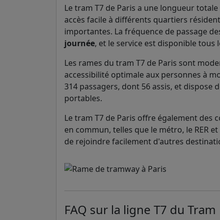
Le tram T7 de Paris a une longueur totale 
accès facile à différents quartiers résiden
importantes. La fréquence de passage d
journée
, et le service est disponible tous 
Les rames du tram T7 de Paris sont modern
accessibilité optimale aux personnes à mob
314 passagers, dont 56 assis, et dispose 
portables.
Le tram T7 de Paris offre également des 
en commun, telles que le métro, le RER et
de rejoindre facilement d'autres destinati
FAQ sur la ligne T7 du Tram