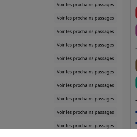
Voir les prochains passages
Voir les prochains passages
Voir les prochains passages
Voir les prochains passages
Voir les prochains passages
Voir les prochains passages
Voir les prochains passages
Voir les prochains passages
Voir les prochains passages
Voir les prochains passages