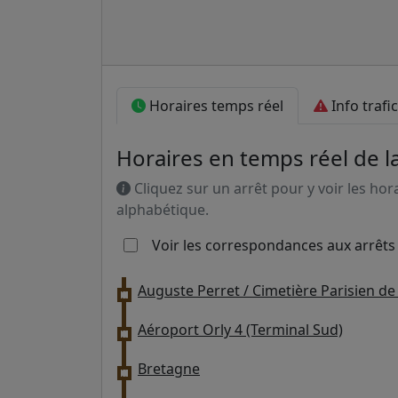
Horaires temps réel
Info trafic
Horaires en temps réel de la
Cliquez sur un arrêt pour y voir les hor
alphabétique.
Voir les correspondances aux arrêts
Auguste Perret / Cimetière Parisien de 
Aéroport Orly 4 (Terminal Sud)
Bretagne