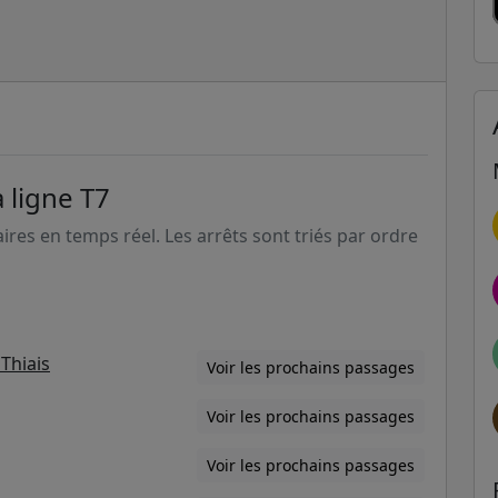
 ligne T7
aires en temps réel. Les arrêts sont triés par ordre
Thiais
Voir les prochains passages
Voir les prochains passages
Voir les prochains passages