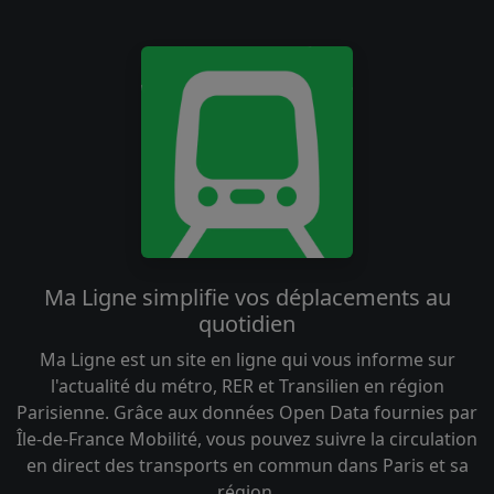
Ma Ligne simplifie vos déplacements au
quotidien
Ma Ligne est un site en ligne qui vous informe sur
l'actualité du métro, RER et Transilien en région
Parisienne. Grâce aux données Open Data fournies par
Île-de-France Mobilité, vous pouvez suivre la circulation
en direct des transports en commun dans Paris et sa
région.