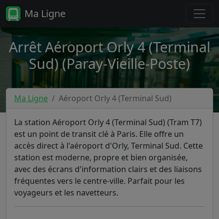
Ma Ligne
Arrêt Aéroport Orly 4 (Terminal
Sud) (Paray-Vieille-Poste)
Ma Ligne
Aéroport Orly 4 (Terminal Sud)
La station Aéroport Orly 4 (Terminal Sud) (Tram T7)
est un point de transit clé à Paris. Elle offre un
accès direct à l'aéroport d'Orly, Terminal Sud. Cette
station est moderne, propre et bien organisée,
avec des écrans d'information clairs et des liaisons
fréquentes vers le centre-ville. Parfait pour les
voyageurs et les navetteurs.