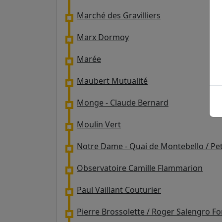
Marché des Gravilliers
Marx Dormoy
Marée
Maubert Mutualité
Monge - Claude Bernard
Moulin Vert
Notre Dame - Quai de Montebello / Pet
Observatoire Camille Flammarion
Paul Vaillant Couturier
Pierre Brossolette / Roger Salengro F