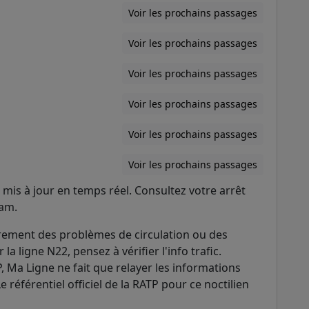
Voir les prochains passages
Voir les prochains passages
Voir les prochains passages
Voir les prochains passages
Voir les prochains passages
Voir les prochains passages
mis à jour en temps réel. Consultez votre arrêt
ram.
rement des problèmes de circulation ou des
la ligne N22, pensez à vérifier l'info trafic.
P, Ma Ligne ne fait que relayer les informations
Le référentiel officiel de la RATP pour ce noctilien