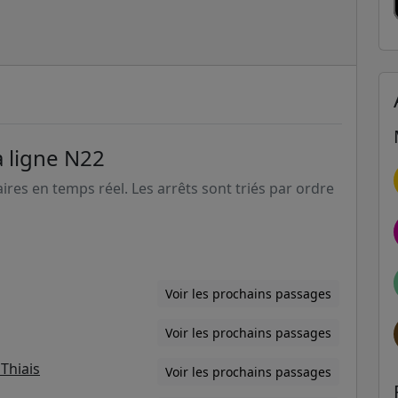
a ligne N22
aires en temps réel. Les arrêts sont triés par ordre
Voir les prochains passages
Voir les prochains passages
Thiais
Voir les prochains passages