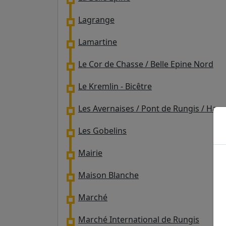
Lagrange
Lamartine
Le Cor de Chasse / Belle Epine Nord
Le Kremlin - Bicêtre
Les Avernaises / Pont de Rungis / Han
Les Gobelins
Mairie
Maison Blanche
Marché
Marché International de Rungis