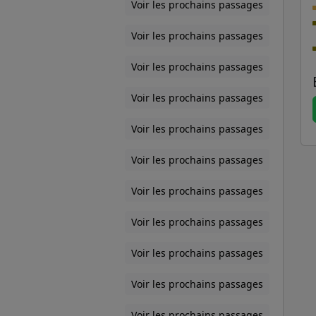
Voir les prochains passages
Voir les prochains passages
Voir les prochains passages
Voir les prochains passages
Voir les prochains passages
Voir les prochains passages
Voir les prochains passages
Voir les prochains passages
Voir les prochains passages
Voir les prochains passages
Voir les prochains passages