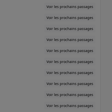
Voir les prochains passages
Voir les prochains passages
Voir les prochains passages
Voir les prochains passages
Voir les prochains passages
Voir les prochains passages
Voir les prochains passages
Voir les prochains passages
Voir les prochains passages
Voir les prochains passages