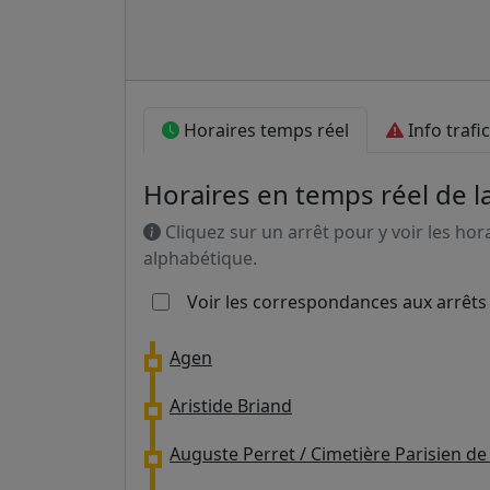
Horaires temps réel
Info trafic
Horaires en temps réel de l
Cliquez sur un arrêt pour y voir les hor
alphabétique.
Voir les correspondances aux arrêts
Agen
Aristide Briand
Auguste Perret / Cimetière Parisien de 