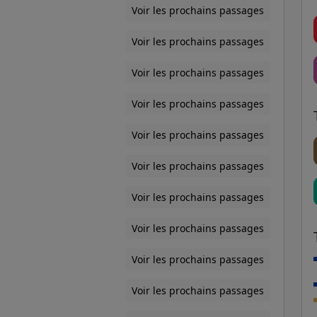
Voir les prochains passages
Voir les prochains passages
Voir les prochains passages
Voir les prochains passages
Voir les prochains passages
Voir les prochains passages
Voir les prochains passages
Voir les prochains passages
Voir les prochains passages
Voir les prochains passages