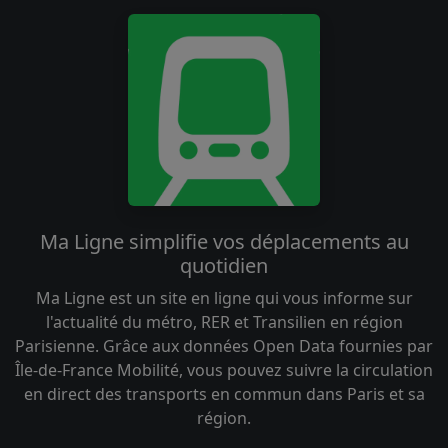
Ma Ligne simplifie vos déplacements au
quotidien
Ma Ligne est un site en ligne qui vous informe sur
l'actualité du métro, RER et Transilien en région
Parisienne. Grâce aux données Open Data fournies par
Île-de-France Mobilité, vous pouvez suivre la circulation
en direct des transports en commun dans Paris et sa
région.