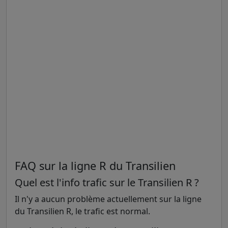
FAQ sur la ligne R du Transilien
Quel est l'info trafic sur le Transilien R ?
Il n'y a aucun problème actuellement sur la ligne
du Transilien R, le trafic est normal.