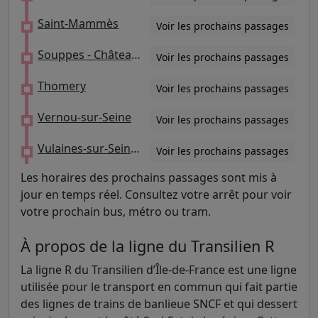
Saint-Mammès
Voir les prochains passages
Souppes - Château-Landon
Voir les prochains passages
Thomery
Voir les prochains passages
Vernou-sur-Seine
Voir les prochains passages
Vulaines-sur-Seine - Samoreau
Voir les prochains passages
Les horaires des prochains passages sont mis à
jour en temps réel. Consultez votre arrêt pour voir
votre prochain bus, métro ou tram.
À propos de la ligne du Transilien R
La ligne R du Transilien d’Île-de-France est une ligne
utilisée pour le transport en commun qui fait partie
des lignes de trains de banlieue SNCF et qui dessert