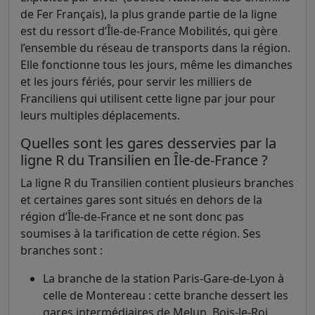
de Fer Français), la plus grande partie de la ligne
est du ressort d’Île-de-France Mobilités, qui gère
l’ensemble du réseau de transports dans la région.
Elle fonctionne tous les jours, même les dimanches
et les jours fériés, pour servir les milliers de
Franciliens qui utilisent cette ligne par jour pour
leurs multiples déplacements.
Quelles sont les gares desservies par la
ligne R du Transilien en Île-de-France ?
La ligne R du Transilien contient plusieurs branches
et certaines gares sont situés en dehors de la
région d’Île-de-France et ne sont donc pas
soumises à la tarification de cette région. Ses
branches sont :
La branche de la station Paris-Gare-de-Lyon à
celle de Montereau : cette branche dessert les
gares intermédiaires de Melun, Bois-le-Roi,