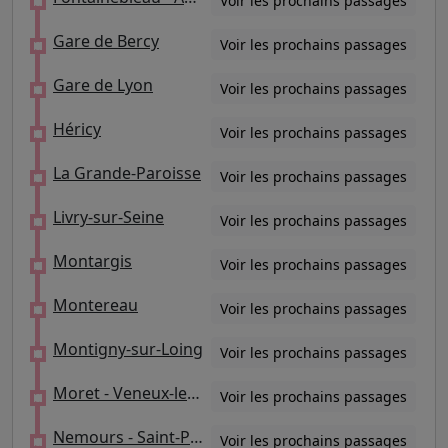
Voir les prochains passages
Gare de Bercy
Voir les prochains passages
Gare de Lyon
Voir les prochains passages
Héricy
Voir les prochains passages
La Grande-Paroisse
Voir les prochains passages
Livry-sur-Seine
Voir les prochains passages
Montargis
Voir les prochains passages
Montereau
Voir les prochains passages
Montigny-sur-Loing
Voir les prochains passages
Moret - Veneux-les-Sablons
Voir les prochains passages
Nemours - Saint-Pierre
Voir les prochains passages