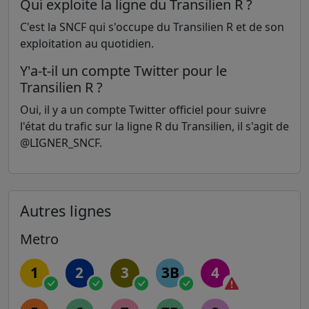
Qui exploite la ligne du Transilien R ?
C'est la SNCF qui s'occupe du Transilien R et de son
exploitation au quotidien.
Y'a-t-il un compte Twitter pour le
Transilien R ?
Oui, il y a un compte Twitter officiel pour suivre
l'état du trafic sur la ligne R du Transilien, il s'agit de
@LIGNER_SNCF.
Autres lignes
Metro
1
2
3
3B
4