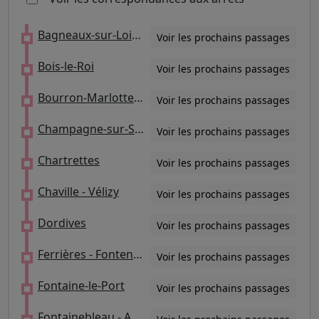
Bagneaux-sur-Loing
Voir les prochains passages
Bois-le-Roi
Voir les prochains passages
Bourron-Marlotte - Grez
Voir les prochains passages
Champagne-sur-Seine
Voir les prochains passages
Chartrettes
Voir les prochains passages
Chaville - Vélizy
Voir les prochains passages
Dordives
Voir les prochains passages
Ferrières - Fontenay
Voir les prochains passages
Fontaine-le-Port
Voir les prochains passages
Fontainebleau - Avon