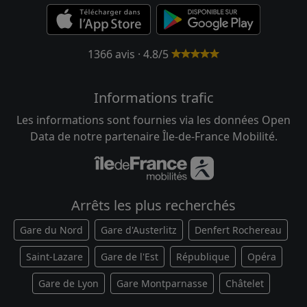
1366 avis · 4.8/5
Informations trafic
Les informations sont fournies via les données Open
Data de notre partenaire Île-de-France Mobilité.
Arrêts les plus recherchés
Gare du Nord
Gare d'Austerlitz
Denfert Rochereau
Saint-Lazare
Gare de l'Est
République
Opéra
Gare de Lyon
Gare Montparnasse
Châtelet