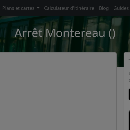
Plans et cartes
Calculateur d'itinéraire
Blog
Guides
Arrêt Montereau ()