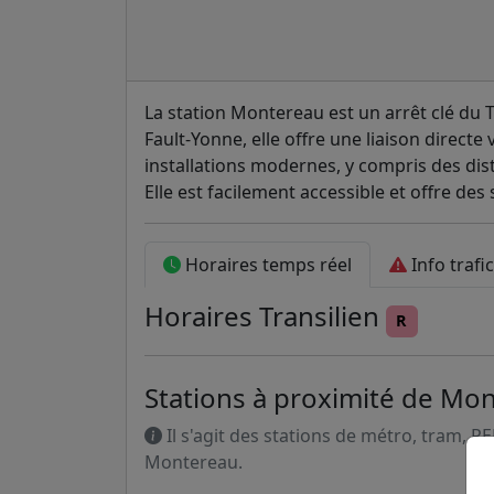
La station Montereau est un arrêt clé du T
Fault-Yonne, elle offre une liaison directe
installations modernes, y compris des dist
Elle est facilement accessible et offre des 
Horaires temps réel
Info trafic
Horaires
Transilien
R
Stations à proximité de Mo
Il s'agit des stations de métro, tram, R
Montereau.