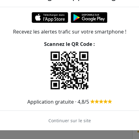
Recevez les alertes trafic sur votre smartphone !
Scannez le QR Code :
Application gratuite · 4,8/5
Continuer sur le site