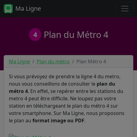
Ma Ligne
Plan du Métro 4
4
Ma Ligne
Plan du métro
Plan Métro 4
Si vous prévoyez de prendre la ligne 4 du metro,
nous vous conseillons de consulter le
plan du
métro 4
. En effet, se repérer entre les stations du
metro 4 peut être difficile. Ne loupez pas votre
station en téléchargeant le plan du métro 4 sur
votre smartphone. Sur Ma Ligne, nous proposons
le plan au
format image ou PDF
.