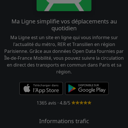
Ma Ligne simplifie vos déplacements au
quotidien
Ma Ligne est un site en ligne qui vous informe sur
l'actualité du métro, RER et Transilien en région
Parisienne. Grâce aux données Open Data fournies par
Île-de-France Mobilité, vous pouvez suivre la circulation
en direct des transports en commun dans Paris et sa
région.
1365 avis · 4.8/5
Informations trafic