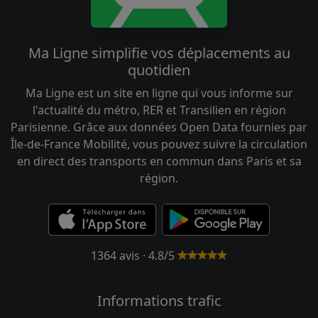
Ma Ligne simplifie vos déplacements au
quotidien
Ma Ligne est un site en ligne qui vous informe sur
l'actualité du métro, RER et Transilien en région
Parisienne. Grâce aux données Open Data fournies par
Île-de-France Mobilité, vous pouvez suivre la circulation
en direct des transports en commun dans Paris et sa
région.
1364 avis · 4.8/5
Informations trafic