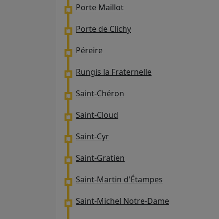
Porte Maillot
Porte de Clichy
Péreire
Rungis la Fraternelle
Saint-Chéron
Saint-Cloud
Saint-Cyr
Saint-Gratien
Saint-Martin d'Étampes
Saint-Michel Notre-Dame