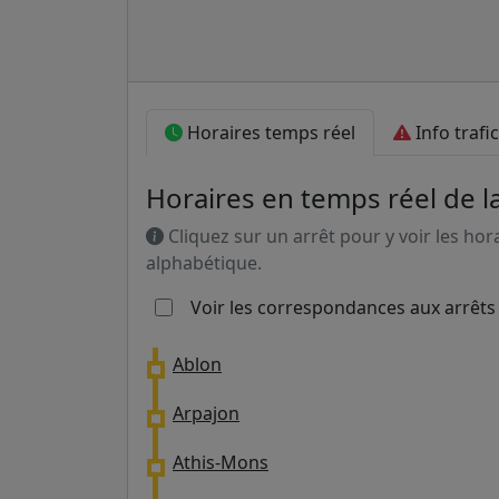
Horaires temps réel
Info trafic
Horaires en temps réel de la
Cliquez sur un arrêt pour y voir les hor
alphabétique.
Voir les correspondances aux arrêts
Ablon
Arpajon
Athis-Mons