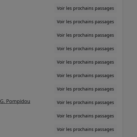
Voir les prochains passages
Voir les prochains passages
Voir les prochains passages
Voir les prochains passages
Voir les prochains passages
Voir les prochains passages
Voir les prochains passages
n G. Pompidou
Voir les prochains passages
Voir les prochains passages
Voir les prochains passages