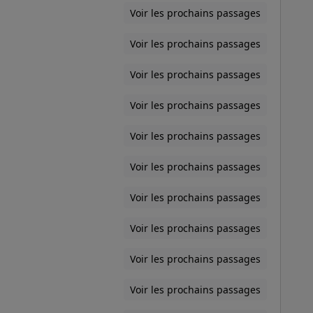
Voir les prochains passages
Voir les prochains passages
Voir les prochains passages
Voir les prochains passages
Voir les prochains passages
Voir les prochains passages
Voir les prochains passages
Voir les prochains passages
Voir les prochains passages
Voir les prochains passages