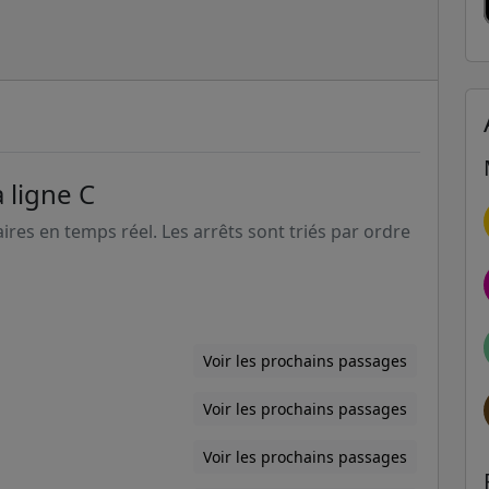
 ligne C
aires en temps réel. Les arrêts sont triés par ordre
Voir les prochains passages
Voir les prochains passages
Voir les prochains passages