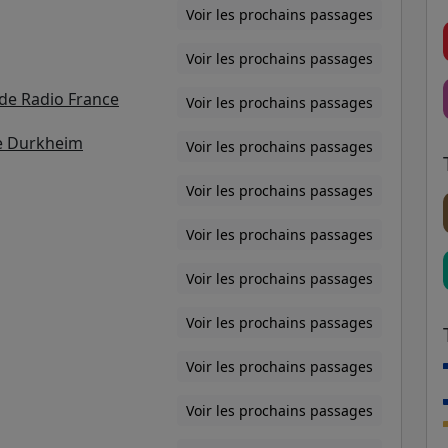
Voir les prochains passages
Voir les prochains passages
de Radio France
Voir les prochains passages
le Durkheim
Voir les prochains passages
Voir les prochains passages
Voir les prochains passages
Voir les prochains passages
Voir les prochains passages
Voir les prochains passages
Voir les prochains passages