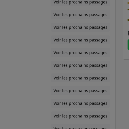
Voir les prochains passages
Voir les prochains passages
Voir les prochains passages
Voir les prochains passages
Voir les prochains passages
Voir les prochains passages
Voir les prochains passages
Voir les prochains passages
Voir les prochains passages
Voir les prochains passages
Voir les prochains passages