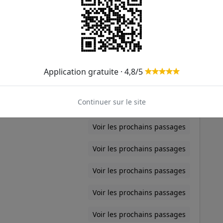
Voir les prochains passages
Voir les prochains passages
Voir les prochains passages
Application gratuite · 4,8/5
Voir les prochains passages
Continuer sur le site
Voir les prochains passages
Voir les prochains passages
Voir les prochains passages
Voir les prochains passages
Voir les prochains passages
Voir les prochains passages