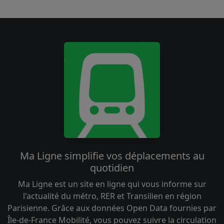
Ma Ligne simplifie vos déplacements au
quotidien
Ma Ligne est un site en ligne qui vous informe sur
l'actualité du métro, RER et Transilien en région
Parisienne. Grâce aux données Open Data fournies par
Île-de-France Mobilité, vous pouvez suivre la circulation