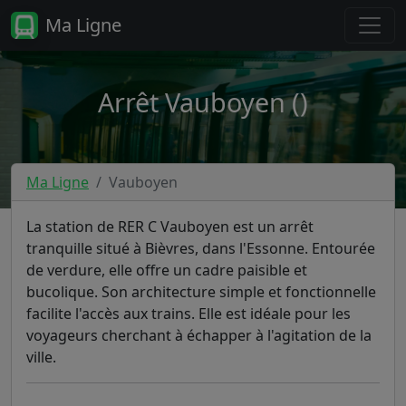
Ma Ligne
Arrêt Vauboyen ()
Ma Ligne
Vauboyen
La station de RER C Vauboyen est un arrêt
tranquille situé à Bièvres, dans l'Essonne. Entourée
de verdure, elle offre un cadre paisible et
bucolique. Son architecture simple et fonctionnelle
facilite l'accès aux trains. Elle est idéale pour les
voyageurs cherchant à échapper à l'agitation de la
ville.