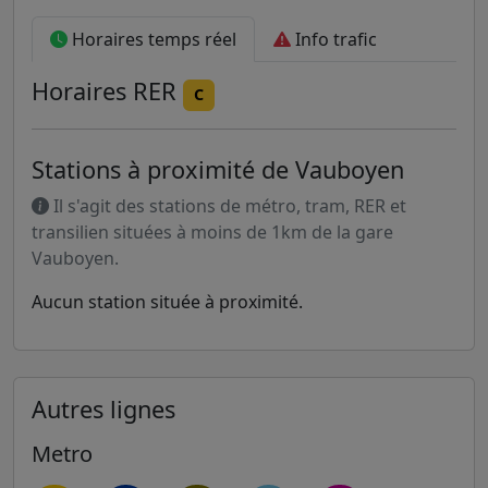
Horaires temps réel
Info trafic
Horaires
RER
C
Stations à proximité de Vauboyen
Il s'agit des stations de métro, tram, RER et
transilien situées à moins de 1km de la gare
Vauboyen.
Aucun station située à proximité.
Autres lignes
Metro