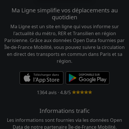
Ma Ligne simplifie vos déplacements au
quotidien
Ma Ligne est un site en ligne qui vous informe sur
l'actualité du métro, RER et Transilien en région
Parisienne. Grâce aux données Open Data fournies par
Île-de-France Mobilité, vous pouvez suivre la circulation
en direct des transports en commun dans Paris et sa
région.
1364 avis · 4.8/5
Informations trafic
Les informations sont fournies via les données Open
Data de notre partenaire Île-de-France Mobilité.