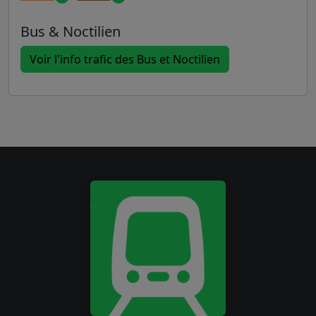
Bus & Noctilien
Voir l'info trafic des Bus et Noctilien