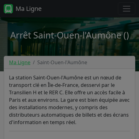
Ma Ligne
Arrêt Saint-Ouen-l'Aumône ()
Ma Ligne
Saint-Ouen-l'Aumône
La station Saint-Ouen-l'Aumône est un nœud de
transport clé en Île-de-France, desservi par le
Transilien H et le RER C. Elle offre un accès facile à
Paris et aux environs. La gare est bien équipée avec
des installations modernes, y compris des
distributeurs automatiques de billets et des écrans
d'information en temps réel.