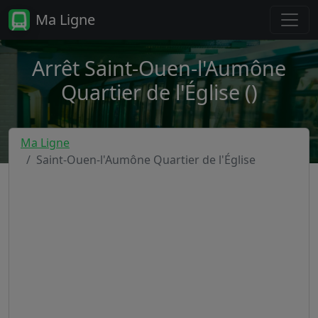
Ma Ligne
Arrêt Saint-Ouen-l'Aumône
Quartier de l'Église ()
Ma Ligne
Saint-Ouen-l'Aumône Quartier de l'Église