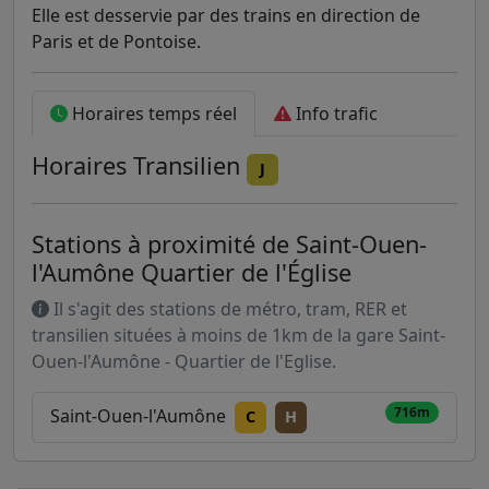
Elle est desservie par des trains en direction de
Paris et de Pontoise.
Horaires temps réel
Info trafic
Horaires
Transilien
J
Stations à proximité de Saint-Ouen-
l'Aumône Quartier de l'Église
Il s'agit des stations de métro, tram, RER et
transilien situées à moins de 1km de la gare Saint-
Ouen-l'Aumône - Quartier de l'Eglise.
716m
Saint-Ouen-l'Aumône
C
H