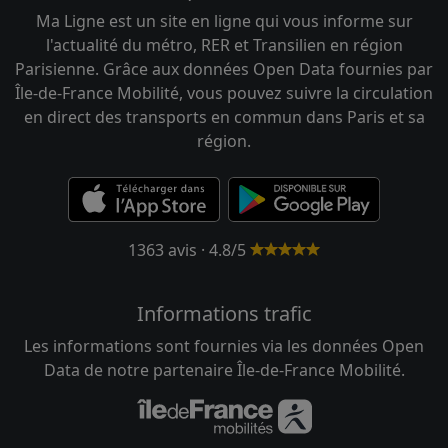
Ma Ligne est un site en ligne qui vous informe sur
l'actualité du métro, RER et Transilien en région
Parisienne. Grâce aux données Open Data fournies par
Île-de-France Mobilité, vous pouvez suivre la circulation
en direct des transports en commun dans Paris et sa
région.
1363 avis · 4.8/5
Informations trafic
Les informations sont fournies via les données Open
Data de notre partenaire Île-de-France Mobilité.