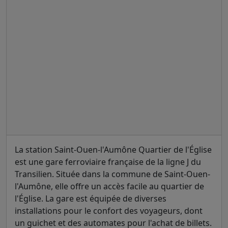
La station Saint-Ouen-l'Aumône Quartier de l'Église
est une gare ferroviaire française de la ligne J du
Transilien. Située dans la commune de Saint-Ouen-
l'Aumône, elle offre un accès facile au quartier de
l'Église. La gare est équipée de diverses
installations pour le confort des voyageurs, dont
un guichet et des automates pour l'achat de billets.