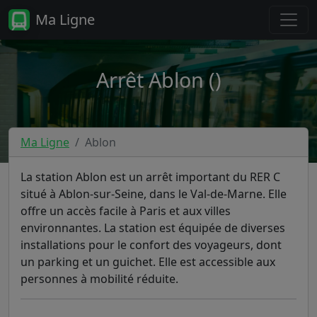
Ma Ligne
Arrêt Ablon ()
Ma Ligne
Ablon
La station Ablon est un arrêt important du RER C
situé à Ablon-sur-Seine, dans le Val-de-Marne. Elle
offre un accès facile à Paris et aux villes
environnantes. La station est équipée de diverses
installations pour le confort des voyageurs, dont
un parking et un guichet. Elle est accessible aux
personnes à mobilité réduite.