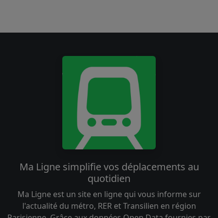
Ma Ligne simplifie vos déplacements au
quotidien
Ma Ligne est un site en ligne qui vous informe sur
l'actualité du métro, RER et Transilien en région
Parisienne. Grâce aux données Open Data fournies par