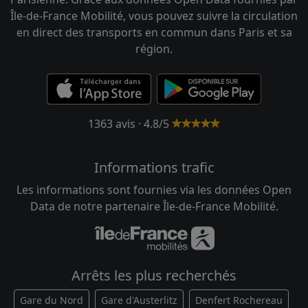
Île-de-France Mobilité, vous pouvez suivre la circulation
en direct des transports en commun dans Paris et sa
région.
1363 avis · 4.8/5
Informations trafic
Les informations sont fournies via les données Open
Data de notre partenaire Île-de-France Mobilité.
Arrêts les plus recherchés
Gare du Nord
Gare d'Austerlitz
Denfert Rochereau