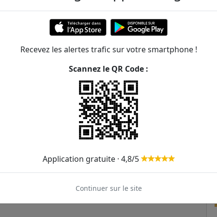
874m
Recevez les alertes trafic sur votre smartphone !
Scannez le QR Code :
Application gratuite · 4,8/5
Continuer sur le site