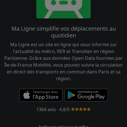
Ma Ligne simplifie vos déplacements au
quotidien
Ma Ligne est un site en ligne qui vous informe sur
l'actualité du métro, RER et Transilien en région
Parisienne. Grâce aux données Open Data fournies par
Île-de-France Mobilité, vous pouvez suivre la circulation
en direct des transports en commun dans Paris et sa
région.
1364 avis · 4.8/5