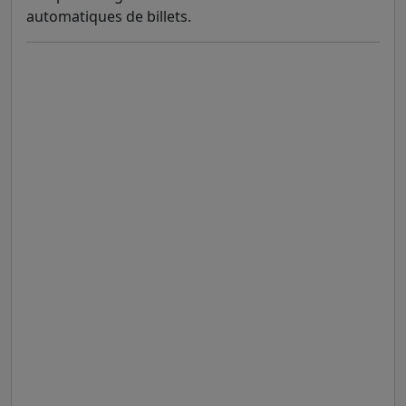
automatiques de billets.