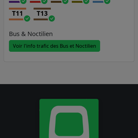
T11
T13
Bus & Noctilien
Voir l'info trafic des Bus et Noctilien