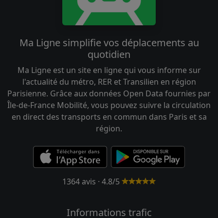
Ma Ligne simplifie vos déplacements au
quotidien
Ma Ligne est un site en ligne qui vous informe sur
l'actualité du métro, RER et Transilien en région
Parisienne. Grâce aux données Open Data fournies par
Île-de-France Mobilité, vous pouvez suivre la circulation
en direct des transports en commun dans Paris et sa
région.
1364 avis · 4.8/5
Informations trafic