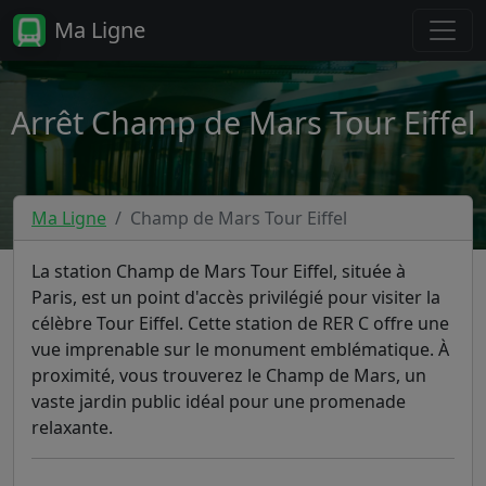
Ma Ligne
Arrêt Champ de Mars Tour Eiffel
Ma Ligne
Champ de Mars Tour Eiffel
La station Champ de Mars Tour Eiffel, située à
Paris, est un point d'accès privilégié pour visiter la
célèbre Tour Eiffel. Cette station de RER C offre une
vue imprenable sur le monument emblématique. À
proximité, vous trouverez le Champ de Mars, un
vaste jardin public idéal pour une promenade
relaxante.