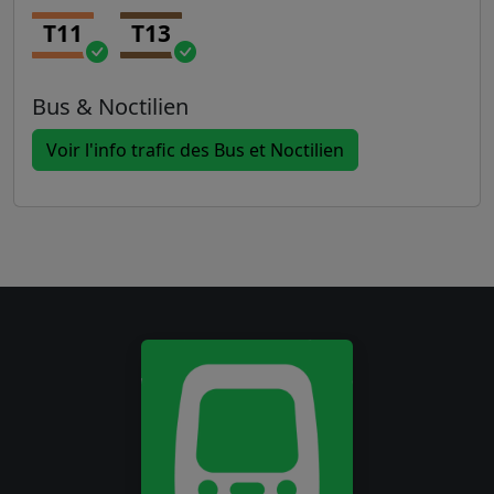
T11
T13
Bus & Noctilien
Voir l'info trafic des Bus et Noctilien