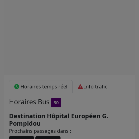
Horaires temps réel
Info trafic
Horaires
Bus
30
Destination Hôpital Européen G.
Pompidou
Prochains passages dans :