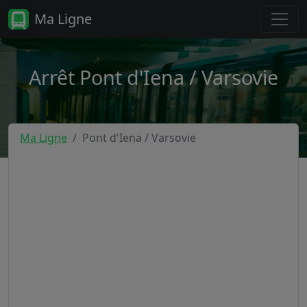
Ma Ligne
Arrêt Pont d'Iena / Varsovie
Ma Ligne
Pont d'Iena / Varsovie