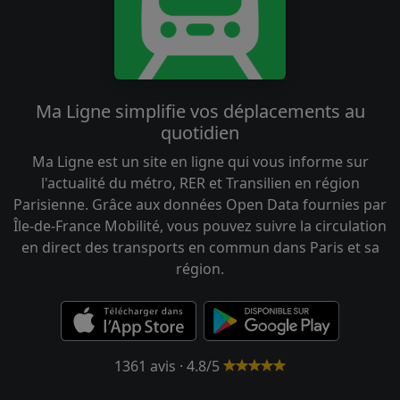
Ma Ligne simplifie vos déplacements au
quotidien
Ma Ligne est un site en ligne qui vous informe sur
l'actualité du métro, RER et Transilien en région
Parisienne. Grâce aux données Open Data fournies par
Île-de-France Mobilité, vous pouvez suivre la circulation
en direct des transports en commun dans Paris et sa
région.
1361 avis · 4.8/5