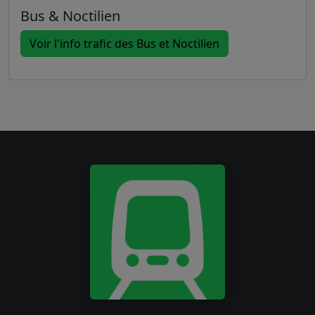
Bus & Noctilien
Voir l'info trafic des Bus et Noctilien