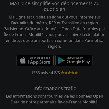
Ma Ligne simplifie vos déplacements au
quotidien
Ma Ligne est un site en ligne qui vous informe sur
l'actualité du métro, RER et Transilien en région
Parisienne. Grâce aux données Open Data fournies par
Île-de-France Mobilité, vous pouvez suivre la circulation
en direct des transports en commun dans Paris et sa
région.
1363 avis · 4.8/5
Informations trafic
Les informations sont fournies via les données Open
Data de notre partenaire Île-de-France Mobilité.