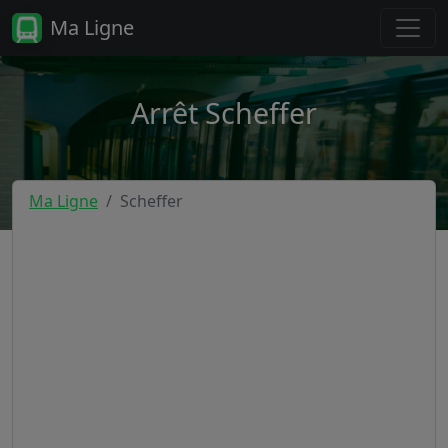
Ma Ligne
Arrêt Scheffer
Ma Ligne
Scheffer