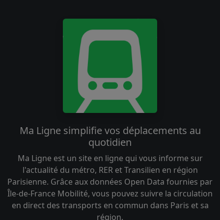
Ma Ligne simplifie vos déplacements au
quotidien
Ma Ligne est un site en ligne qui vous informe sur
l'actualité du métro, RER et Transilien en région
Parisienne. Grâce aux données Open Data fournies par
Île-de-France Mobilité, vous pouvez suivre la circulation
en direct des transports en commun dans Paris et sa
région.