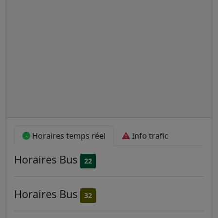
Horaires temps réel
Info trafic
Horaires
Bus
22
Horaires
Bus
32