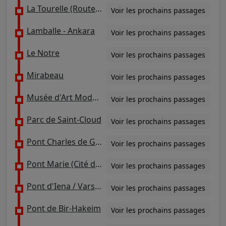
La Tourelle (Route de la Reine)
Voir les prochains passages
Lamballe - Ankara
Voir les prochains passages
Le Notre
Voir les prochains passages
Mirabeau
Voir les prochains passages
Musée d'Art Moderne - Palais de Tokyo
Voir les prochains passages
Parc de Saint-Cloud
Voir les prochains passages
Pont Charles de Gaulle
Voir les prochains passages
Pont Marie (Cité des Arts)
Voir les prochains passages
Pont d'Iena / Varsovie
Voir les prochains passages
Pont de Bir-Hakeim
Voir les prochains passages