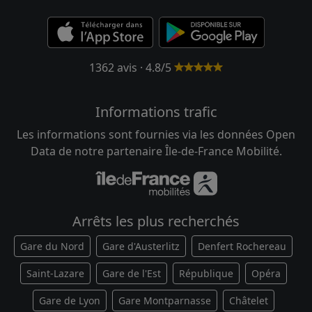
1362 avis · 4.8/5
Informations trafic
Les informations sont fournies via les données Open
Data de notre partenaire Île-de-France Mobilité.
Arrêts les plus recherchés
Gare du Nord
Gare d'Austerlitz
Denfert Rochereau
Saint-Lazare
Gare de l'Est
République
Opéra
Gare de Lyon
Gare Montparnasse
Châtelet