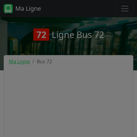
Ma Ligne
72
Ligne Bus 72
Ma Ligne
Bus 72