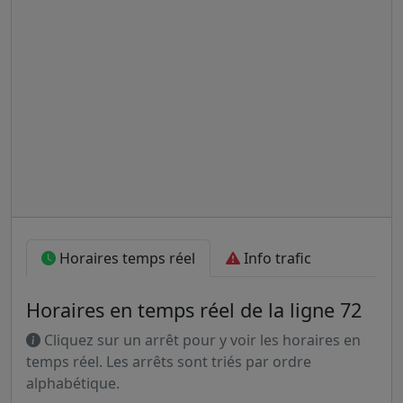
Horaires temps réel
Info trafic
Horaires en temps réel de la ligne 72
Cliquez sur un arrêt pour y voir les horaires en
temps réel. Les arrêts sont triés par ordre
alphabétique.