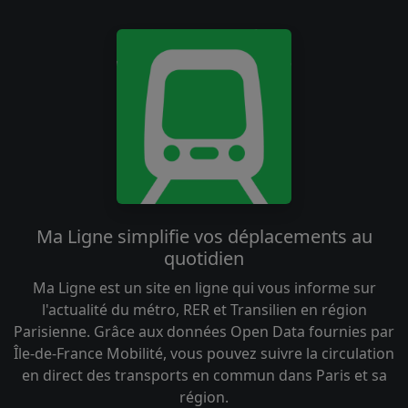
Ma Ligne simplifie vos déplacements au
quotidien
Ma Ligne est un site en ligne qui vous informe sur
l'actualité du métro, RER et Transilien en région
Parisienne. Grâce aux données Open Data fournies par
Île-de-France Mobilité, vous pouvez suivre la circulation
en direct des transports en commun dans Paris et sa
région.