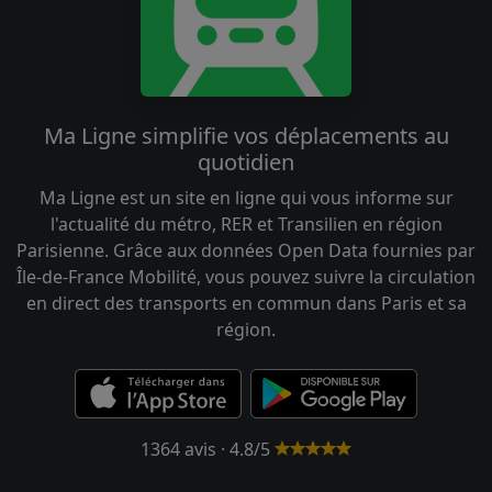
Ma Ligne simplifie vos déplacements au
quotidien
Ma Ligne est un site en ligne qui vous informe sur
l'actualité du métro, RER et Transilien en région
Parisienne. Grâce aux données Open Data fournies par
Île-de-France Mobilité, vous pouvez suivre la circulation
en direct des transports en commun dans Paris et sa
région.
1364 avis · 4.8/5