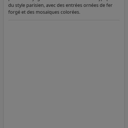
du style parisien, avec des entrées ornées de fer
forgé et des mosaïques colorées.