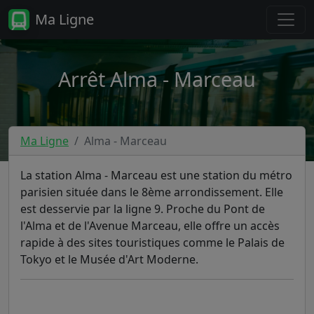
Ma Ligne
Arrêt Alma - Marceau
Ma Ligne
Alma - Marceau
La station Alma - Marceau est une station du métro
parisien située dans le 8ème arrondissement. Elle
est desservie par la ligne 9. Proche du Pont de
l'Alma et de l'Avenue Marceau, elle offre un accès
rapide à des sites touristiques comme le Palais de
Tokyo et le Musée d'Art Moderne.