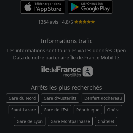
1364 avis · 4.8/5
Informations trafic
Les informations sont fournies via les données Open
Data de notre partenaire Île-de-France Mobilité.
Arrêts les plus recherchés
Gare du Nord
Gare d'Austerlitz
Denfert Rochereau
Saint-Lazare
Gare de l'Est
République
Opéra
Gare de Lyon
Gare Montparnasse
Châtelet