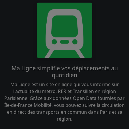
Ma Ligne simplifie vos déplacements au
quotidien
Ma Ligne est un site en ligne qui vous informe sur
l'actualité du métro, RER et Transilien en région
Parisienne. Grâce aux données Open Data fournies par
Île-de-France Mobilité, vous pouvez suivre la circulation
en direct des transports en commun dans Paris et sa
région.