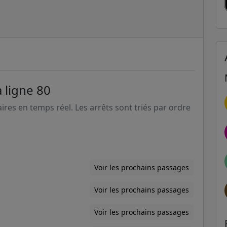
 ligne 80
aires en temps réel. Les arrêts sont triés par ordre
Voir les prochains passages
Voir les prochains passages
Voir les prochains passages