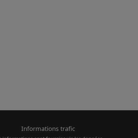
Informations trafic