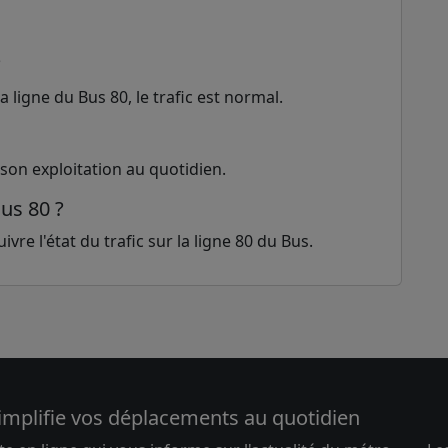
?
 ligne du Bus 80, le trafic est normal.
 son exploitation au quotidien.
Bus 80 ?
vre l'état du trafic sur la ligne 80 du Bus.
implifie vos déplacements au quotidien