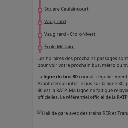
Square Caulaincourt
Vaugirard
Vaugirard - Croix-Nivert
École Militaire
Les horaires des prochains passages sont 
pour voir votre prochain bus, métro ou t
La
ligne du bus 80
connaît régulièrement 
Avant d'emprunter le bus sur la ligne 80, p
80 est la RATP, Ma Ligne ne fait que relaye
officielles. Le référentiel officiel de la R