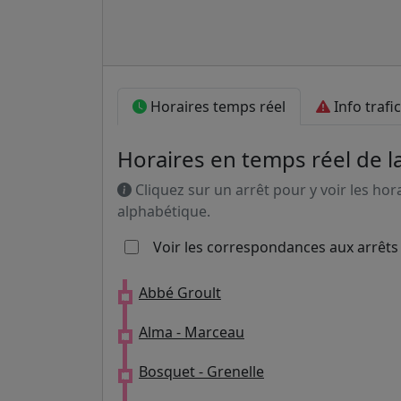
Horaires temps réel
Info trafic
Horaires en temps réel de la
Cliquez sur un arrêt pour y voir les hor
alphabétique.
Voir les correspondances aux arrêts
Abbé Groult
Alma - Marceau
Bosquet - Grenelle