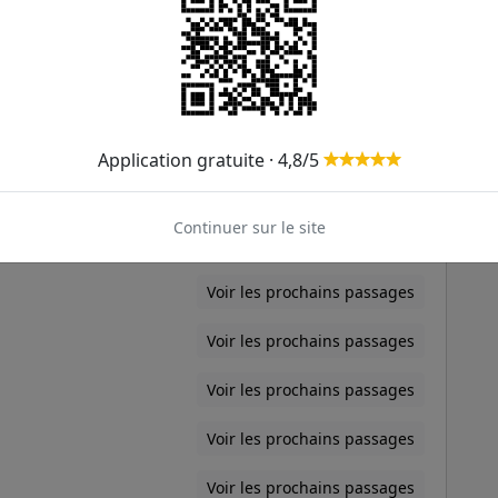
Lambert
Voir les prochains passages
Voir les prochains passages
Voir les prochains passages
Application gratuite · 4,8/5
Voir les prochains passages
Continuer sur le site
Voir les prochains passages
Voir les prochains passages
Voir les prochains passages
Voir les prochains passages
Voir les prochains passages
Voir les prochains passages