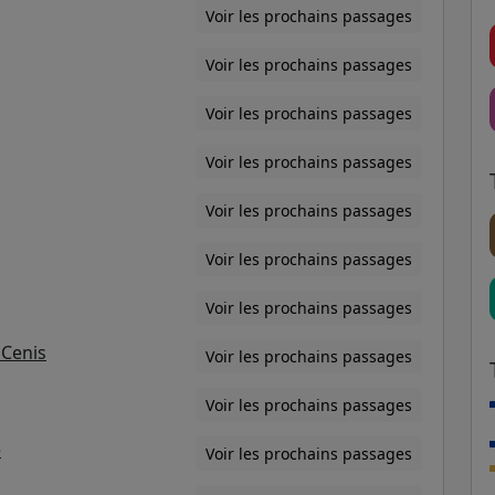
Voir les prochains passages
Voir les prochains passages
Voir les prochains passages
Voir les prochains passages
Voir les prochains passages
Voir les prochains passages
Voir les prochains passages
 Cenis
Voir les prochains passages
Voir les prochains passages
e
Voir les prochains passages