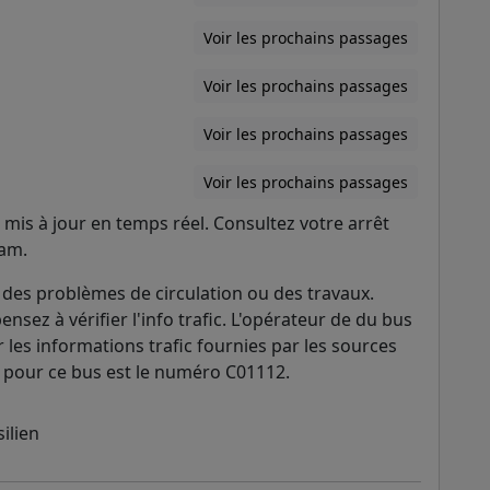
Voir les prochains passages
Voir les prochains passages
Voir les prochains passages
Voir les prochains passages
mis à jour en temps réel. Consultez votre arrêt
ram.
des problèmes de circulation ou des travaux.
ensez à vérifier l'info trafic. L'opérateur de du bus
r les informations trafic fournies par les sources
ATP pour ce bus est le numéro C01112.