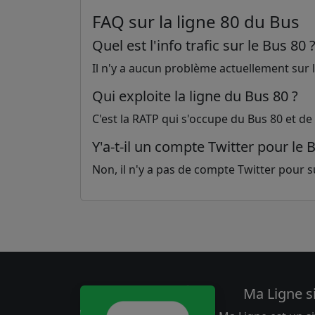
FAQ sur la ligne 80 du Bus
Quel est l'info trafic sur le Bus 80 
Il n'y a aucun problème actuellement sur la
Qui exploite la ligne du Bus 80 ?
C'est la RATP qui s'occupe du Bus 80 et de
Y'a-t-il un compte Twitter pour le 
Non, il n'y a pas de compte Twitter pour sui
Ma Ligne s