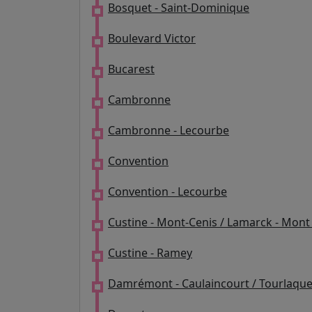
Bosquet - Saint-Dominique
Boulevard Victor
Bucarest
Cambronne
Cambronne - Lecourbe
Convention
Convention - Lecourbe
Custine - Mont-Cenis / Lamarck - Mont
Custine - Ramey
Damrémont - Caulaincourt / Tourlaqu