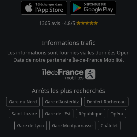
1365 avis · 4.8/5
Informations trafic
Les informations sont fournies via les données Open
Data de notre partenaire Île-de-France Mobilité.
Arrêts les plus recherchés
Gare du Nord
Gare d'Austerlitz
Denfert Rochereau
Saint-Lazare
Gare de l'Est
République
Opéra
Gare de Lyon
Gare Montparnasse
Châtelet