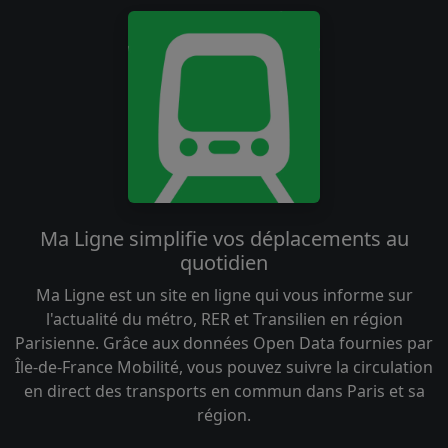
Ma Ligne simplifie vos déplacements au
quotidien
Ma Ligne est un site en ligne qui vous informe sur
l'actualité du métro, RER et Transilien en région
Parisienne. Grâce aux données Open Data fournies par
Île-de-France Mobilité, vous pouvez suivre la circulation
en direct des transports en commun dans Paris et sa
région.