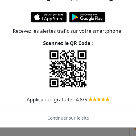
Recevez les alertes trafic sur votre smartphone !
Scannez le QR Code :
Application gratuite · 4,8/5
Continuer sur le site