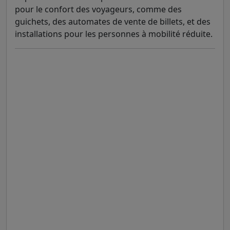
pour le confort des voyageurs, comme des
guichets, des automates de vente de billets, et des
installations pour les personnes à mobilité réduite.