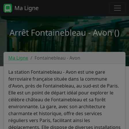
Ma Ligne
Arrêt Fontainebleau - Avon ()
Ma Ligne
Fontainebleau - Avon
La station Fontainebleau - Avon est une gare
ferroviaire française située dans la commune
d'Avon, près de Fontainebleau, au sud-est de Paris.
Elle est un point de départ idéal pour explorer le
célèbre château de Fontainebleau et sa forêt
environnante. La gare, avec son architecture
charmante et historique, offre des services
réguliers vers Paris, facilitant ainsi les
déplacements. Elle dispose de diverses installations