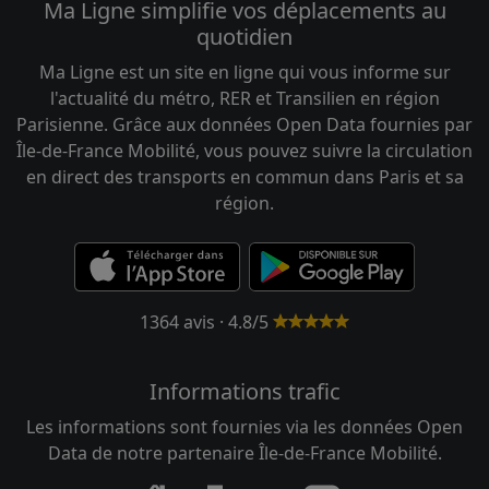
Ma Ligne simplifie vos déplacements au
quotidien
Ma Ligne est un site en ligne qui vous informe sur
l'actualité du métro, RER et Transilien en région
Parisienne. Grâce aux données Open Data fournies par
Île-de-France Mobilité, vous pouvez suivre la circulation
en direct des transports en commun dans Paris et sa
région.
1364 avis · 4.8/5
Informations trafic
Les informations sont fournies via les données Open
Data de notre partenaire Île-de-France Mobilité.