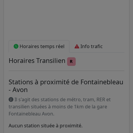
Horaires temps réel
Info trafic
Horaires
Transilien
R
Stations à proximité de Fontainebleau
- Avon
Il s'agit des stations de métro, tram, RER et
transilien situées à moins de 1km de la gare
Fontainebleau Avon.
Aucun station située à proximité.