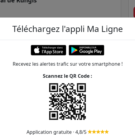
al de Rungis
Téléchargez l'appli Ma Ligne
Recevez les alertes trafic sur votre smartphone !
Scannez le QR Code :
Application gratuite · 4,8/5