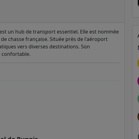
s est un hub de transport essentiel. Elle est nommée
de chasse française. Située près de l'aéroport
pratiques vers diverses destinations. Son
 confortable.