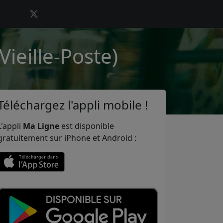
Vieille-Poste)
Téléchargez l'appli mobile !
L'appli
Ma Ligne
est disponible
gratuitement sur iPhone et Android :