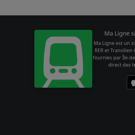
Ma Ligne s
Ma Ligne est un si
RER et Transilien
fournies par Île-de
direct des 