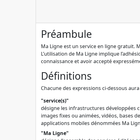
Préambule
Ma Ligne est un service en ligne gratuit. 
L’utilisation de Ma Ligne implique l’adhési
connaissance et avoir accepté expresséme
Définitions
Chacune des expressions ci-dessous aura d
"service(s)"
désigne les infrastructures développées 
images fixes ou animées, vidéos, bases de 
applications mobiles dénommées Ma Lign
"Ma Ligne"