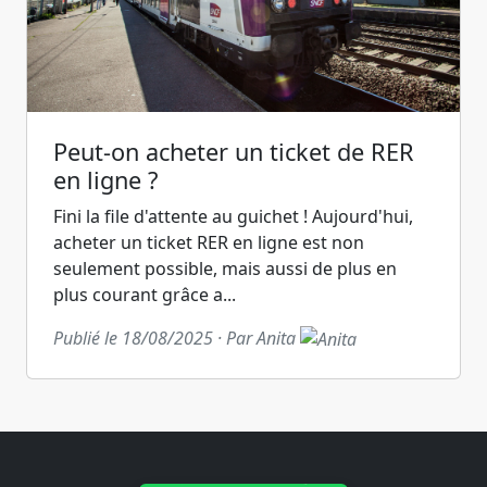
Peut-on acheter un ticket de RER
en ligne ?
Fini la file d'attente au guichet ! Aujourd'hui,
acheter un ticket RER en ligne est non
seulement possible, mais aussi de plus en
plus courant grâce a...
Publié le 18/08/2025 · Par Anita