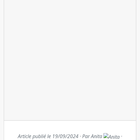
Article publié le 19/09/2024 · Par Anita
·