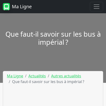
Ma Ligne
Que faut-il savoir sur les bus à
impérial ?
Ma Ligne
Actualités
Autres actualités
Que faut-il savoir sur les bus à impérial ?