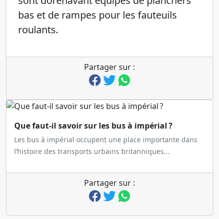
sont dorénavant équipés de planchers
bas et de rampes pour les fauteuils
roulants.
Partager sur :
Que faut-il savoir sur les bus à impérial ?
Les bus à impérial occupent une place importante dans
l’histoire des transports urbains britanniques...
Partager sur :