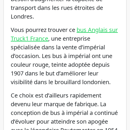
transport dans les rues étroites de
Londres.
Vous pourrez trouver ce
bus Anglais sur
Truck1 France
, une entreprise
spécialisée dans la vente d’impérial
d’occasion. Les bus à impérial ont une
couleur rouge, teinte adoptée depuis
1907 dans le but d’améliorer leur
visibilité dans le brouillard londonien.
Ce choix est d’ailleurs rapidement
devenu leur marque de fabrique. La
conception de bus à impérial a continué
d’évoluer pour atteindre son apogée