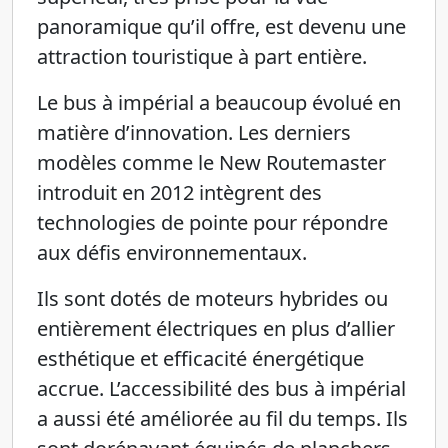
panoramique qu’il offre, est devenu une
attraction touristique à part entière.
Le bus à impérial a beaucoup évolué en
matière d’innovation. Les derniers
modèles comme le New Routemaster
introduit en 2012 intègrent des
technologies de pointe pour répondre
aux défis environnementaux.
Ils sont dotés de moteurs hybrides ou
entièrement électriques en plus d’allier
esthétique et efficacité énergétique
accrue. L’accessibilité des bus à impérial
a aussi été améliorée au fil du temps. Ils