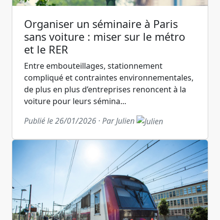
Organiser un séminaire à Paris
sans voiture : miser sur le métro
et le RER
Entre embouteillages, stationnement
compliqué et contraintes environnementales,
de plus en plus d’entreprises renoncent à la
voiture pour leurs sémina...
Publié le 26/01/2026 · Par Julien