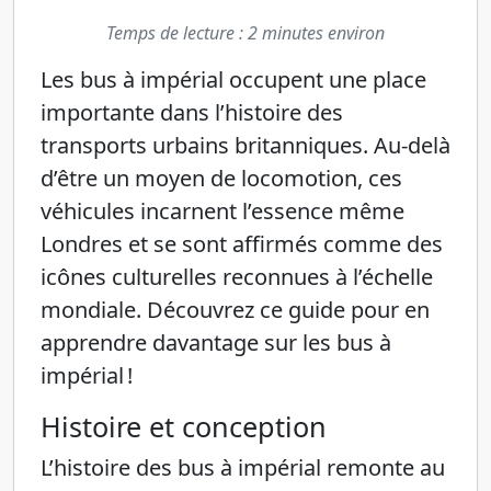
Temps de lecture : 2 minutes environ
Les bus à impérial occupent une place
importante dans l’histoire des
transports urbains britanniques. Au-delà
d’être un moyen de locomotion, ces
véhicules incarnent l’essence même
Londres et se sont affirmés comme des
icônes culturelles reconnues à l’échelle
mondiale. Découvrez ce guide pour en
apprendre davantage sur les bus à
impérial !
Histoire et conception
L’histoire des bus à impérial remonte au