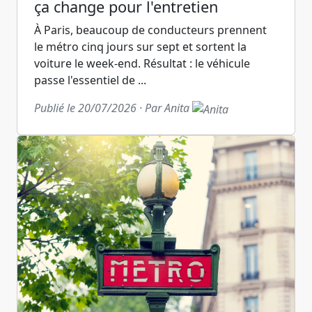
ça change pour l'entretien
À Paris, beaucoup de conducteurs prennent
le métro cinq jours sur sept et sortent la
voiture le week-end. Résultat : le véhicule
passe l'essentiel de ...
Publié le 20/07/2026 · Par Anita