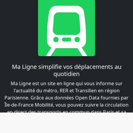
Ma Ligne simplifie vos déplacements au
quotidien
Ma Ligne est un site en ligne qui vous informe sur
l'actualité du métro, RER et Transilien en région
Parisienne. Grâce aux données Open Data fournies par
Île-de-France Mobilité, vous pouvez suivre la circulation
en direct des transports en commun dans Paris et sa
région.