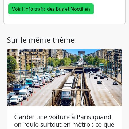
Voir l'info trafic des Bus et Noctilien
Sur le même thème
Garder une voiture à Paris quand
on roule surtout en métro : ce que