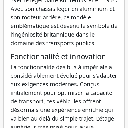
avec le légendaire Routemaster en 1954.
Avec son châssis léger en aluminium et
son moteur arrière, ce modèle
emblématique est devenu le symbole de
l’ingéniosité britannique dans le
domaine des transports publics.
Fonctionnalité et innovation
La fonctionnalité des bus à impériale a
considérablement évolué pour s’adapter
aux exigences modernes. Conçus
initialement pour optimiser la capacité
de transport, ces véhicules offrent
désormais une expérience enrichie qui
va bien au-delà du simple trajet. L’étage
supérieur, très prisé pour la vue