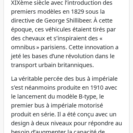
XIXème siècle avec l’introduction des
premiers modèles en 1829 sous la
directive de George Shillibeer. À cette
époque, ces véhicules étaient tirés par
des chevaux et s’inspiraient des «
omnibus » parisiens. Cette innovation a
jeté les bases d’une révolution dans le
transport urbain britanniques.
La véritable percée des bus à impériale
s’est néanmoins produite en 1910 avec
le lancement du modèle B-type, le
premier bus à impériale motorisé
produit en série. Il a été conçu avec un
design à deux niveaux pour répondre au
besoin d’augmenter la capacité de