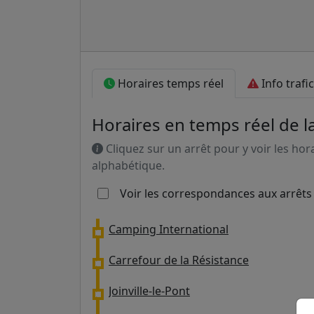
Horaires temps réel
Info trafic
Horaires en temps réel de l
Cliquez sur un arrêt pour y voir les hor
alphabétique.
Voir les correspondances aux arrêts
Camping International
Carrefour de la Résistance
Joinville-le-Pont