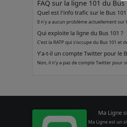
FAQ sur la ligne 101 du Bus
Quel est l'info trafic sur le Bus 101
Il n'y a aucun problème actuellement sur la
Qui exploite la ligne du Bus 101 ?
C'est la RATP qui s'occupe du Bus 101 et d
Y'a-t-il un compte Twitter pour le 
Non, il n'y a pas de compte Twitter pour sui
Ma Ligne s
Ma Ligne est un si