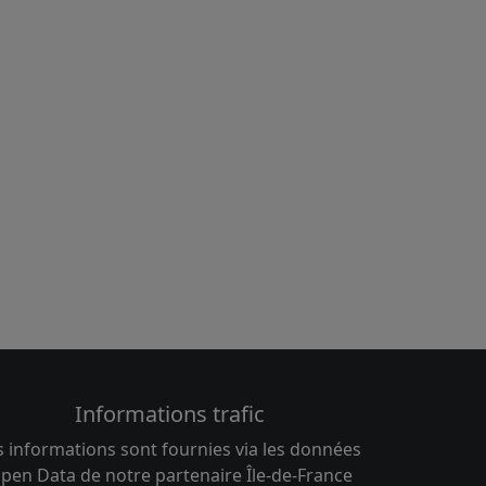
Informations trafic
s informations sont fournies via les données
pen Data de notre partenaire Île-de-France