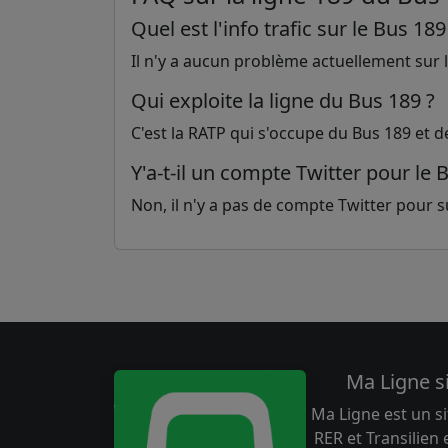
Quel est l'info trafic sur le Bus 189
Il n'y a aucun problème actuellement sur la
Qui exploite la ligne du Bus 189 ?
C'est la RATP qui s'occupe du Bus 189 et d
Y'a-t-il un compte Twitter pour le 
Non, il n'y a pas de compte Twitter pour sui
Ma Ligne s
Ma Ligne est un si
RER et Transilien