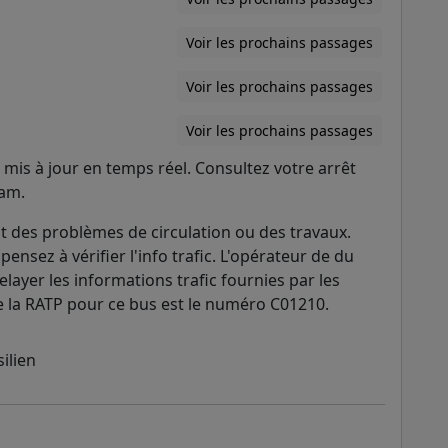
Voir les prochains passages
Voir les prochains passages
Voir les prochains passages
mis à jour en temps réel. Consultez votre arrêt
ram.
 des problèmes de circulation ou des travaux.
pensez à vérifier l'info trafic. L'opérateur de du
elayer les informations trafic fournies par les
l de la RATP pour ce bus est le numéro C01210.