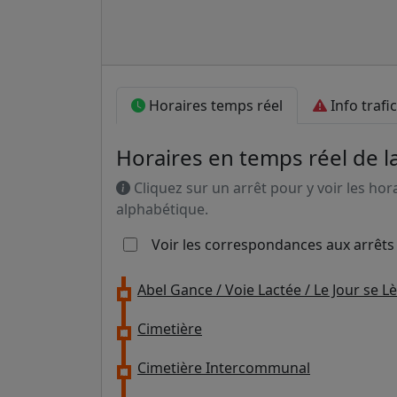
Horaires temps réel
Info trafic
Horaires en temps réel de l
Cliquez sur un arrêt pour y voir les hor
alphabétique.
Voir les correspondances aux arrêts
Abel Gance / Voie Lactée / Le Jour se L
Cimetière
Cimetière Intercommunal