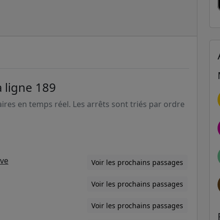
a ligne 189
aires en temps réel. Les arrêts sont triés par ordre
ève
Voir les prochains passages
Voir les prochains passages
Voir les prochains passages