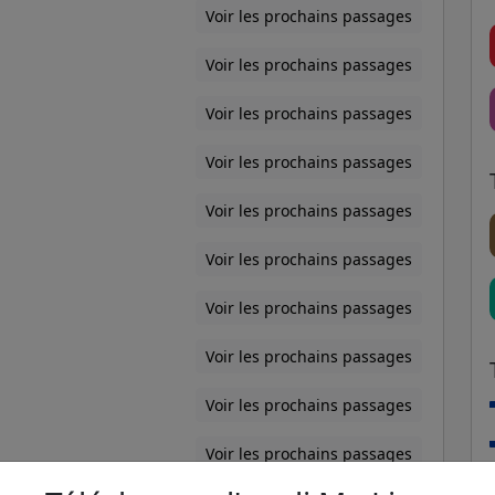
Voir les prochains passages
Voir les prochains passages
Voir les prochains passages
Voir les prochains passages
Voir les prochains passages
Voir les prochains passages
Voir les prochains passages
Voir les prochains passages
Voir les prochains passages
Voir les prochains passages