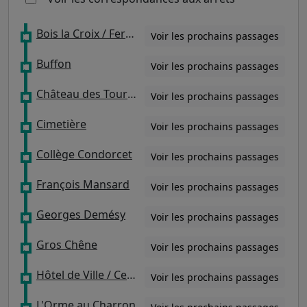
Bois la Croix / Ferme Caminha
Voir les prochains passages
Buffon
Voir les prochains passages
Château des Tourelles
Voir les prochains passages
Cimetière
Voir les prochains passages
Collège Condorcet
Voir les prochains passages
François Mansard
Voir les prochains passages
Georges Demésy
Voir les prochains passages
Gros Chêne
Voir les prochains passages
Hôtel de Ville / Centre Commercial 2000
Voir les prochains passages
L'Orme au Charron