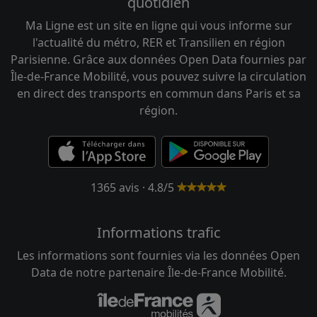
quotidien
Ma Ligne est un site en ligne qui vous informe sur
l'actualité du métro, RER et Transilien en région
Parisienne. Grâce aux données Open Data fournies par
Île-de-France Mobilité, vous pouvez suivre la circulation
en direct des transports en commun dans Paris et sa
région.
1365 avis · 4.8/5
Informations trafic
Les informations sont fournies via les données Open
Data de notre partenaire Île-de-France Mobilité.