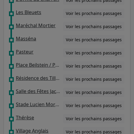
Voir les prochains passages
Les Bleuets
Voir les prochains passages
Maréchal Mortier
Voir les prochains passages
Masséna
Voir les prochains passages
Pasteur
Voir les prochains passages
Place Beilstein / Parking relais
Voir les prochains passages
Résidence des Tilleuls
Voir les prochains passages
Salle des Fêtes Jacques Brel
Voir les prochains passages
Stade Lucien Morane
Voir les prochains passages
Thérèse
Voir les prochains passages
Village Anglais
Voir les prochains passages