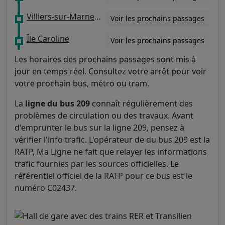
Villiers-sur-Marne - Le Plessis-Trévise
Voir les prochains passages
Île Caroline
Voir les prochains passages
Les horaires des prochains passages sont mis à
jour en temps réel. Consultez votre arrêt pour voir
votre prochain bus, métro ou tram.
La
ligne du bus 209
connaît régulièrement des
problèmes de circulation ou des travaux. Avant
d'emprunter le bus sur la ligne 209, pensez à
vérifier l'info trafic. L'opérateur de du bus 209 est la
RATP, Ma Ligne ne fait que relayer les informations
trafic fournies par les sources officielles. Le
référentiel officiel de la RATP pour ce bus est le
numéro C02437.