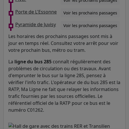
Voir les prochains passages
Porte de L'Essonne
Voir les prochains passages
Pyramide de Juvisy
Voir les prochains passages
Les horaires des prochains passages sont mis à
jour en temps réel. Consultez votre arrêt pour voir
votre prochain bus, métro ou tram.
La
ligne du bus 285
connaît régulièrement des
problèmes de circulation ou des travaux. Avant
d'emprunter le bus sur la ligne 285, pensez à
vérifier l'info trafic. L'opérateur de du bus 285 est la
RATP, Ma Ligne ne fait que relayer les informations
trafic fournies par les sources officielles. Le
référentiel officiel de la RATP pour ce bus est le
numéro C01262.