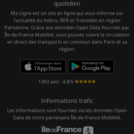
quotidien
Ma Ligne est un site en ligne qui vous informe sur
l'actualité du métro, RER et Transilien en région
Parisienne. Grâce aux données Open Data fournies par
Île-de-France Mobilité, vous pouvez suivre la circulation
en direct des transports en commun dans Paris et sa
région.
1363 avis · 4.8/5
Informations trafic
Les informations sont fournies via les données Open
Data de notre partenaire Île-de-France Mobilité.