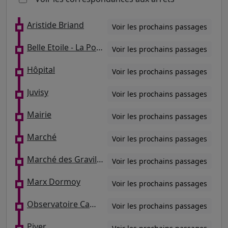
Aristide Briand
Voir les prochains passages
Belle Etoile - La Pompe
Voir les prochains passages
Hôpital
Voir les prochains passages
Juvisy
Voir les prochains passages
Mairie
Voir les prochains passages
Marché
Voir les prochains passages
Marché des Gravilliers
Voir les prochains passages
Marx Dormoy
Voir les prochains passages
Observatoire Camille Flammarion
Voir les prochains passages
Piver