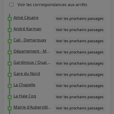
Voir les correspondances aux arrêts
Aimé Césaire
Voir les prochains passages
André Karman
Voir les prochains passages
Cail - Demarquay
Voir les prochains passages
Département - Marx Dormoy / Pajol - Département
Voir les prochains passages
Gardinoux / Quai Lucien Lefranc
Voir les prochains passages
Gare du Nord
Voir les prochains passages
La Chapelle
Voir les prochains passages
La Haie Coq
Voir les prochains passages
Mairie d'Aubervilliers
Voir les prochains passages