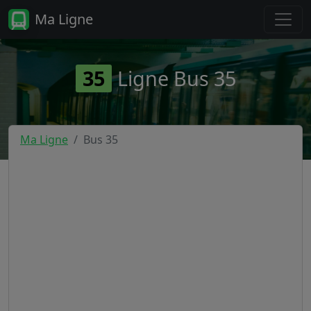
Ma Ligne
35
Ligne Bus 35
Ma Ligne
Bus 35