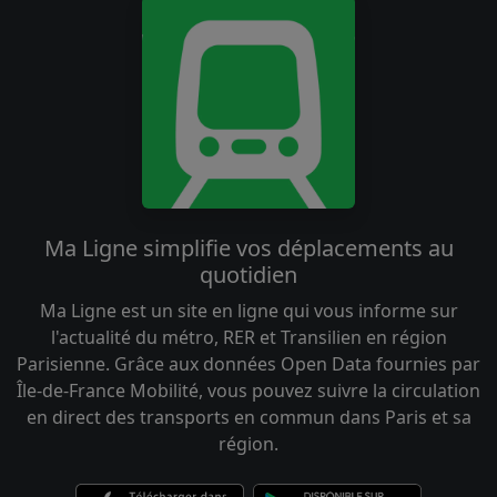
Ma Ligne simplifie vos déplacements au
quotidien
Ma Ligne est un site en ligne qui vous informe sur
l'actualité du métro, RER et Transilien en région
Parisienne. Grâce aux données Open Data fournies par
Île-de-France Mobilité, vous pouvez suivre la circulation
en direct des transports en commun dans Paris et sa
région.