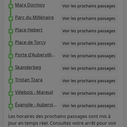
Marx Dormoy
Voir les prochains passages
Parc du Millénaire
Voir les prochains passages
Place Hebert
Voir les prochains passages
Place de Torcy
Voir les prochains passages
Porte d'Aubervilliers
Voir les prochains passages
Skanderbeg
Voir les prochains passages
Tristan Tzara
Voir les prochains passages
Villebois - Mareuil
Voir les prochains passages
Évangile - Aubervilliers
Voir les prochains passages
Les horaires des prochains passages sont mis à
jour en temps réel. Consultez votre arrêt pour voir