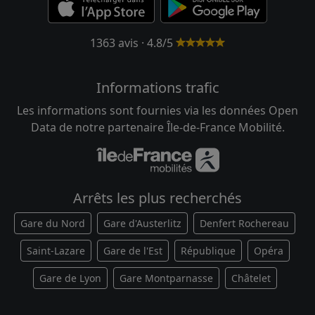
1363 avis · 4.8/5
Informations trafic
Les informations sont fournies via les données Open
Data de notre partenaire Île-de-France Mobilité.
Arrêts les plus recherchés
Gare du Nord
Gare d'Austerlitz
Denfert Rochereau
Saint-Lazare
Gare de l'Est
République
Opéra
Gare de Lyon
Gare Montparnasse
Châtelet