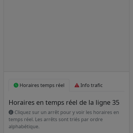
Horaires temps réel
Info trafic
Horaires en temps réel de la ligne 35
Cliquez sur un arrêt pour y voir les horaires en
temps réel. Les arrêts sont triés par ordre
alphabétique.