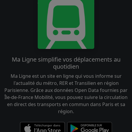
Ma Ligne simplifie vos déplacements au
quotidien
Ma Ligne est un site en ligne qui vous informe sur
l'actualité du métro, RER et Transilien en région
Parisienne. Grâce aux données Open Data fournies par
Île-de-France Mobilité, vous pouvez suivre la circulation
en direct des transports en commun dans Paris et sa
région.