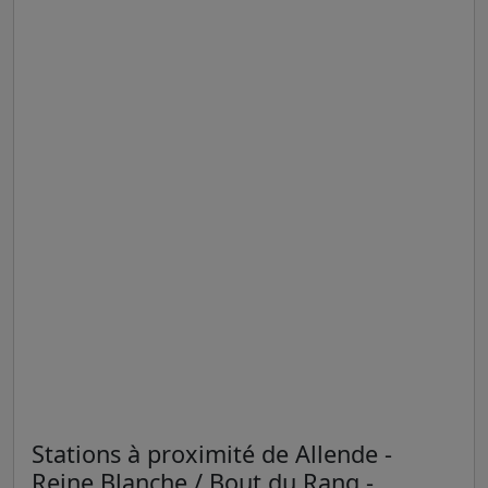
Stations à proximité de Allende -
Reine Blanche / Bout du Rang -