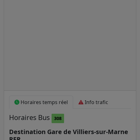
Horaires temps réel
Info trafic
Horaires
Bus
308
Destination Gare de Villiers-sur-Marne
RER