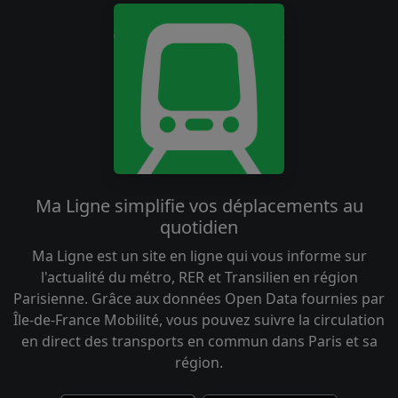
Ma Ligne simplifie vos déplacements au
quotidien
Ma Ligne est un site en ligne qui vous informe sur
l'actualité du métro, RER et Transilien en région
Parisienne. Grâce aux données Open Data fournies par
Île-de-France Mobilité, vous pouvez suivre la circulation
en direct des transports en commun dans Paris et sa
région.