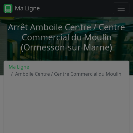
Ma Ligne
Arrêt Amboile Centre / Centre
Commercial du Moulin
(Ormesson-sur-Marne)
Ma Ligne
Amboile Centre / Centre Commercial du Moulin