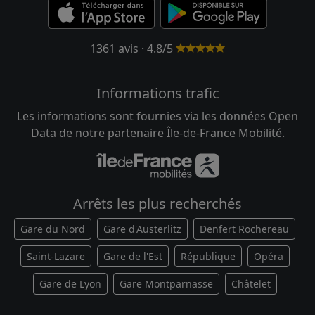
1361 avis · 4.8/5
Informations trafic
Les informations sont fournies via les données Open
Data de notre partenaire Île-de-France Mobilité.
Arrêts les plus recherchés
Gare du Nord
Gare d'Austerlitz
Denfert Rochereau
Saint-Lazare
Gare de l'Est
République
Opéra
Gare de Lyon
Gare Montparnasse
Châtelet