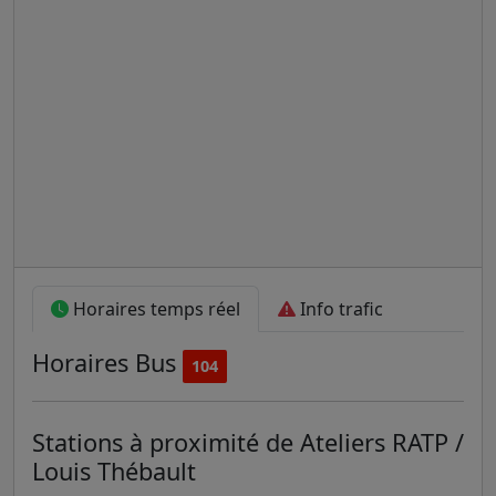
Horaires temps réel
Info trafic
Horaires
Bus
104
Stations à proximité de Ateliers RATP /
Louis Thébault