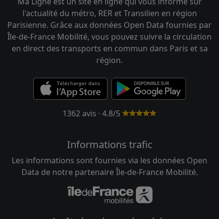
Ma Ligne est un site en ligne qui vous informe sur
l'actualité du métro, RER et Transilien en région
Parisienne. Grâce aux données Open Data fournies par
Île-de-France Mobilité, vous pouvez suivre la circulation
en direct des transports en commun dans Paris et sa
région.
1362 avis · 4.8/5
Informations trafic
Les informations sont fournies via les données Open
Data de notre partenaire Île-de-France Mobilité.