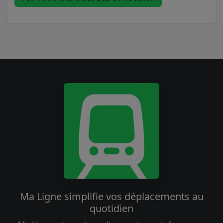
Ma Ligne simplifie vos déplacements au
quotidien