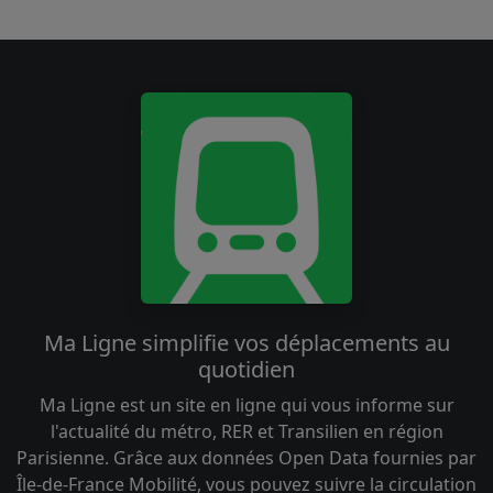
Ma Ligne simplifie vos déplacements au
quotidien
Ma Ligne est un site en ligne qui vous informe sur
l'actualité du métro, RER et Transilien en région
Parisienne. Grâce aux données Open Data fournies par
Île-de-France Mobilité, vous pouvez suivre la circulation