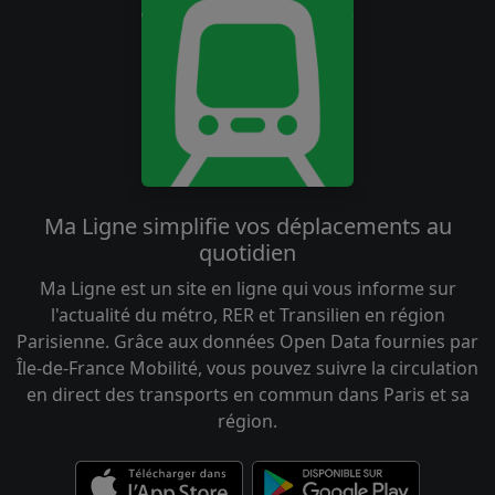
Ma Ligne simplifie vos déplacements au
quotidien
Ma Ligne est un site en ligne qui vous informe sur
l'actualité du métro, RER et Transilien en région
Parisienne. Grâce aux données Open Data fournies par
Île-de-France Mobilité, vous pouvez suivre la circulation
en direct des transports en commun dans Paris et sa
région.