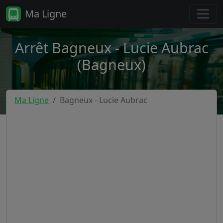
Ma Ligne
Arrêt Bagneux - Lucie Aubrac
(Bagneux)
Ma Ligne
Bagneux - Lucie Aubrac