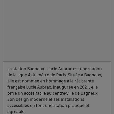
La station Bagneux - Lucie Aubrac est une station
de la ligne 4 du métro de Paris. Située à Bagneux,
elle est nommée en hommage à la résistante
française Lucie Aubrac. Inaugurée en 2021, elle
offre un accès facile au centre-ville de Bagneux.
Son design moderne et ses installations
accessibles en font une station pratique et
agréable.