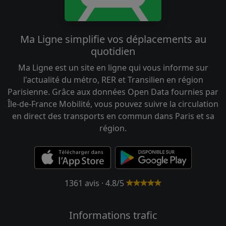
Ma Ligne simplifie vos déplacements au
quotidien
Ma Ligne est un site en ligne qui vous informe sur
l'actualité du métro, RER et Transilien en région
Parisienne. Grâce aux données Open Data fournies par
Île-de-France Mobilité, vous pouvez suivre la circulation
en direct des transports en commun dans Paris et sa
région.
1361 avis · 4.8/5
Informations trafic