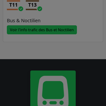
T11
T13
Bus & Noctilien
Voir l'info trafic des Bus et Noctilien