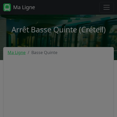
Ma Ligne
Arrêt Basse Quinte (Créteil)
Ma Ligne
Basse Quinte