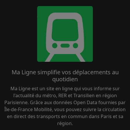
Ma Ligne simplifie vos déplacements au
quotidien
Ma Ligne est un site en ligne qui vous informe sur
l'actualité du métro, RER et Transilien en région
Parisienne. Grâce aux données Open Data fournies par
Île-de-France Mobilité, vous pouvez suivre la circulation
en direct des transports en commun dans Paris et sa
région.