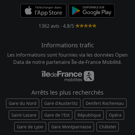
1362 avis · 4.8/5
Informations trafic
Les informations sont fournies via les données Open
Data de notre partenaire Île-de-France Mobilité.
Arrêts les plus recherchés
Gare du Nord
Gare d'Austerlitz
Denfert Rochereau
Saint-Lazare
Gare de l'Est
République
Opéra
Gare de Lyon
Gare Montparnasse
Châtelet