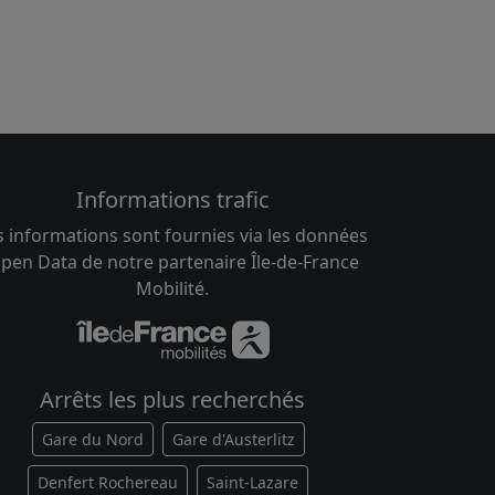
Informations trafic
s informations sont fournies via les données
pen Data de notre partenaire Île-de-France
Mobilité.
Arrêts les plus recherchés
Gare du Nord
Gare d'Austerlitz
Denfert Rochereau
Saint-Lazare