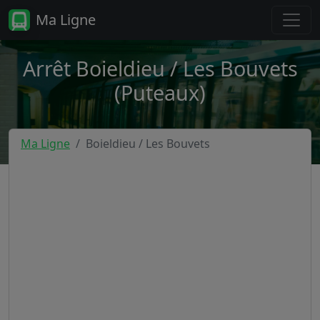
Ma Ligne
Arrêt Boieldieu / Les Bouvets
(Puteaux)
Ma Ligne
Boieldieu / Les Bouvets