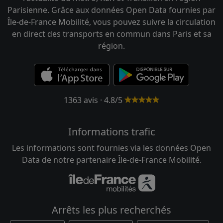
Parisienne. Grâce aux données Open Data fournies par
Île-de-France Mobilité, vous pouvez suivre la circulation
en direct des transports en commun dans Paris et sa
région.
1363 avis · 4.8/5
Informations trafic
Les informations sont fournies via les données Open
Data de notre partenaire Île-de-France Mobilité.
Arrêts les plus recherchés