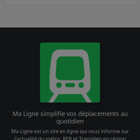
Ma Ligne simplifie vos déplacements au
quotidien
Ma Ligne est un site en ligne qui vous informe sur
l'actualité du métro, RER et Transilien en région