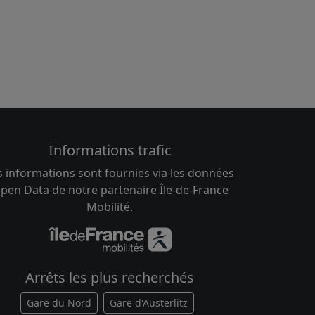
Informations trafic
s informations sont fournies via les données
pen Data de notre partenaire Île-de-France
Mobilité.
Arrêts les plus recherchés
Gare du Nord
Gare d'Austerlitz