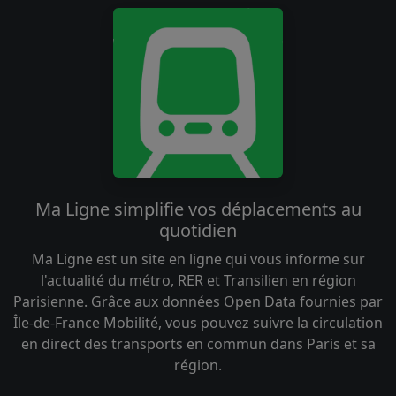
Ma Ligne simplifie vos déplacements au
quotidien
Ma Ligne est un site en ligne qui vous informe sur
l'actualité du métro, RER et Transilien en région
Parisienne. Grâce aux données Open Data fournies par
Île-de-France Mobilité, vous pouvez suivre la circulation
en direct des transports en commun dans Paris et sa
région.