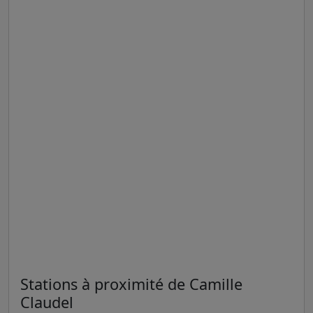
Stations à proximité de Camille
Claudel