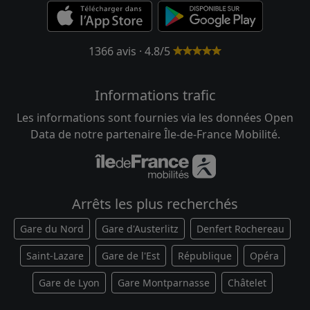
1366 avis · 4.8/5
Informations trafic
Les informations sont fournies via les données Open
Data de notre partenaire Île-de-France Mobilité.
Arrêts les plus recherchés
Gare du Nord
Gare d'Austerlitz
Denfert Rochereau
Saint-Lazare
Gare de l'Est
République
Opéra
Gare de Lyon
Gare Montparnasse
Châtelet