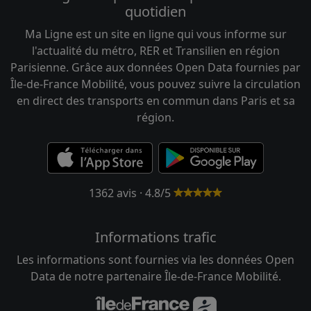
quotidien
Ma Ligne est un site en ligne qui vous informe sur
l'actualité du métro, RER et Transilien en région
Parisienne. Grâce aux données Open Data fournies par
Île-de-France Mobilité, vous pouvez suivre la circulation
en direct des transports en commun dans Paris et sa
région.
1362 avis · 4.8/5
Informations trafic
Les informations sont fournies via les données Open
Data de notre partenaire Île-de-France Mobilité.